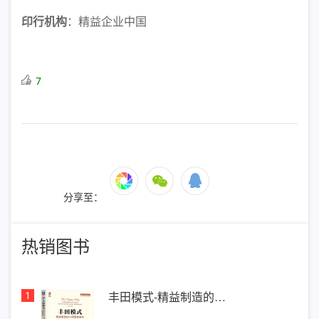
印行机构
：精益企业中国
7
分享至：
热销图书
1
丰田模式-精益制造的…