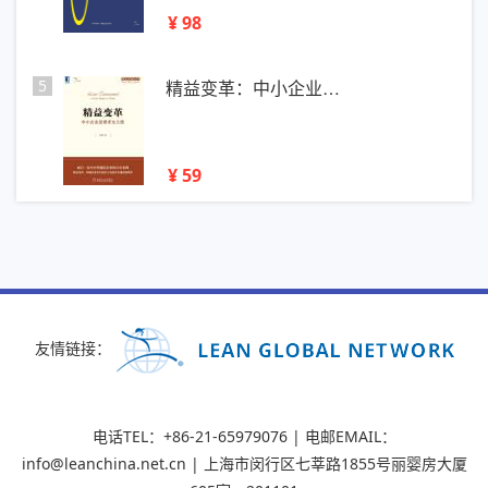
¥ 98
5
精益变革：中小企业…
¥ 59
友情链接：
电话TEL：+86-21-65979076 | 电邮EMAIL：
info@leanchina.net.cn | 上海市闵行区七莘路1855号丽婴房大厦