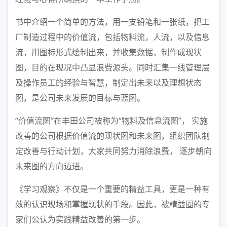
书中介绍一个简单的方法，用一支铅笔和一张纸，把工
厂制造过程中的价值流，包括物料流，人流，以及信息
流，用图标形式绘制出来，并收集数据，制作成现状
图，目的在现况中凸显浪费源头。同时汇集一线管理层
及操作员工的经验与智慧，制定出未来以及理想状态
图，是公司未来发展的目标与蓝图。
“价值流图”在丰田公司被称为“物料及信息流图”， 实施
改善的公司根据价值流的现状图和未来图，组织团队制
定改善与行动计划，大家共同努力消除浪费， 逐步朝向
未来图的方向迈进。
《学习观察》不仅是一个重要的精益工具，更是一种有
效的认识现场和掌握现状的手段。因此，被精益圈的专
家们公认为实践精益改善的第一步。