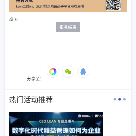
0
报名结束
分享至：
热门活动推荐