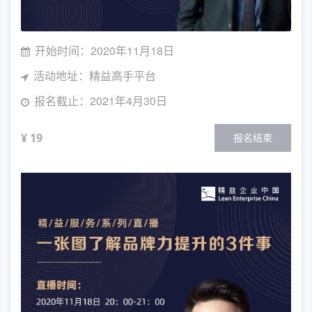
开始时间：2020年11月18日
活动地址：精益高手平台
报名截止：2021年4月30日
¥ 19
报名结束