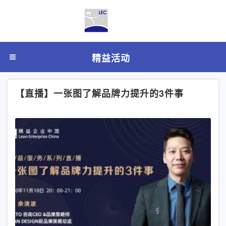
精益活动
【直播】一张图了解品牌力提升的3件事