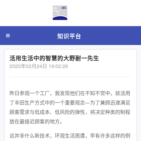
知识平台
活用生活中的智慧的大野耐一先生
2020年02月24日 19:02:28
昨日参观一个工厂，我发现他们在不知不觉中，就活用
了丰田生产方式中的一个重要观念—为了兼顾迅速满足
顾客需求与低成本、低风险的弹性，将决定种类的制程
放在最接近顾客的地方。
这并非什么新技术，环观生活周遭，早有许多这样的例