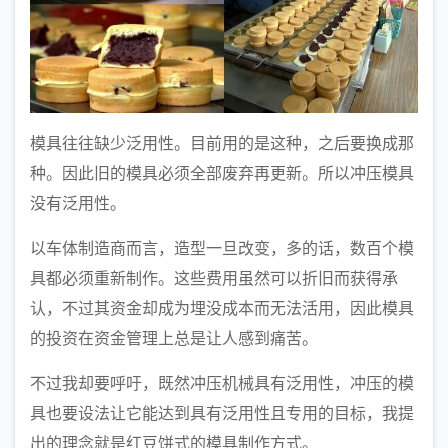
模具往往缺少泛用性。目前用的是这种，之后要换成那
种。因此旧的模具必须全部废弃再更新。所以冲压模具
没有泛用性。
以车体制造商而言，造型一旦改变，多的话，数百个模
具都必须重新制作。这些费用虽然可以折旧而获得承
认，不过其资金却成为埋没成本而无法活用，因此模具
的投资在资金管理上总是让人感到痛苦。
不过我却要呼吁，既然冲压机械具有泛用性，冲压的模
具也要设法让它能达到具有泛用性且专用的目标，我提
出的理念就是红豆饼式的模具制作方式。