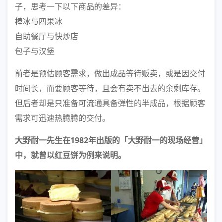
子，思考一下以下商品的差异：
棒冰与四果冰
自助餐厅与快炒店
包子与汉堡
前者是预估顾客需求，做出成品等待贩卖，或是因交付
时间长，而要顾客等待，且会有卖不出去的余剩库存。
但后者却是只准备可流通具备弹性的半成品，根据顾客
需求可迅速热腾腾的交付。
大野耐一先生在1982年出版的「大野耐一的现场经营」
中，就曾以红豆饼为例来说明。