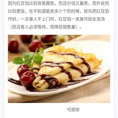
因为红豆馅比较容易腐败，而且价钱又最贵，而外皮则
比较便宜。在不知道能卖多少个的时候，就先把红豆馅
作好，一旦客人不上门时，红豆馅一发臭可就全泡汤
（而且客人必须等待，而降低销售量）。
可丽饼