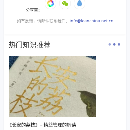
分享至：
如有反馈，请邮件联系我们：
info@leanchina.net.cn
热门知识推荐
》– 精益管理的解读
【新书推荐】丰田模式