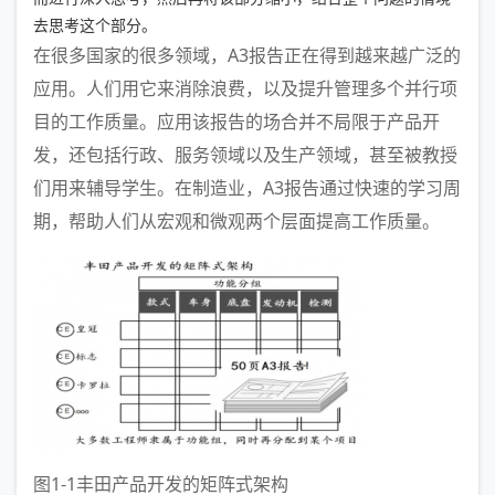
去思考这个部分。
在很多国家的很多领域，A3报告正在得到越来越广泛的
应用。人们用它来消除浪费，以及提升管理多个并行项
目的工作质量。应用该报告的场合并不局限于产品开
发，还包括行政、服务领域以及生产领域，甚至被教授
们用来辅导学生。在制造业，A3报告通过快速的学习周
期，帮助人们从宏观和微观两个层面提高工作质量。
图1-1丰田产品开发的矩阵式架构