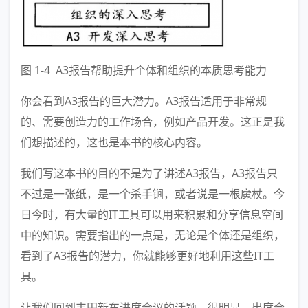
图 1-4 A3报告帮助提升个体和组织的本质思考能力
你会看到A3报告的巨大潜力。A3报告适用于非常规
的、需要创造力的工作场合，例如产品开发。这正是我
们想描述的，这也是本书的核心内容。
我们写这本书的目的不是为了讲述A3报告，A3报告只
不过是一张纸，是一个杀手锏，或者说是一根魔杖。今
日今时，有大量的IT工具可以用来积累和分享信息空间
中的知识。需要指出的一点是，无论是个体还是组织，
看到了A3报告的潜力，你就能够更好地利用这些IT工
具。
让我们回到丰田新车进度会议的话题。很明显，出席会