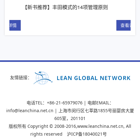
【新书推荐】丰田模式的14项管理原则
精
详情
查看详情
友情链接：
电话TEL：+86-21-65979076 | 电邮EMAIL：
info@leanchina.net.cn | 上海市闵行区七莘路1855号丽婴房大厦
605室，201101
版权所有 Copyright © 2008-2016,www.leanchina.net.cn, All
rights reserved
沪ICP备18040021号