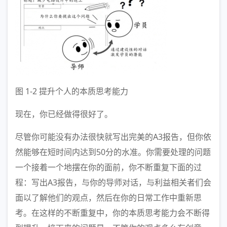
图 1-2 提升个人的本质思考能力
现在，你已经做得很好了。
尽管你可能没有办法很快就写出完美的A3报告，但你依
然能够在短时间内达到50分的水准。你需要处理的问题
一个接着一个地摆在你的面前，你不断重复下面的过
程：写出A3报告，与你的导师对话，与利益相关者们会
面以了解他们的观点，然后在你的日常工作中重新思
考。在这样的不断重复中，你的本质思考能力会不断得