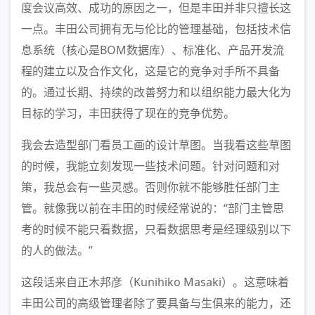
度会议高效、成功的原因之一，但是丰田并非只擅长这
一点。丰田公司拥有无与伦比的管理基础，包括技术信
息系统（核心是BOM数据库）、标准化、产品开发流
程的建立以及合作文化，这是它的竞争对手所不具备
的。通过长期、持续的改善努力和以组织能力最大化为
目标的学习，丰田获得了现在的竞争优势。
我会去造型部门看员工画的设计草图。当我看这些草图
的时候，我能立刻发现一些技术问题。针对问题和对
策，我总会有一些灵感。否则你就不能够胜任部门主
管。就像我以前在丰田的时候经常说的：“部门主管思
考的时候不能只看数据，只看数据思考是经理级别以下
的人的做法。”
这段话来自正木邦彦（Kunihiko Masaki）。这意味着
丰田公司的高级管理者除了要具备与生俱来的能力，还