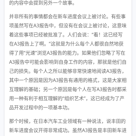
的内容中会提到另外一个故事。
并非所有的事情都会在新车进度会议上被讨论。有些事
项虽然写在A3报告中，但没有在会议上被讨论，这意味
着这些事项已经被批准了。人们会说：“看！这已经写
在A3报告上了啊。”这就是为什么每个人都很自然地获
得了用“光速”浏览A3报告的能力。如果他们忽略了写在
A3报告中可能会影响到自身工作的内容，那就是他们自
己的损失。每个人之所以能够非常快速地阅读A3报告，
其中一个原因是因为A3报告有通用的格式，这是大家相
互理解的基础；另一个原因是每个人在写A3报告时都采
用一种有利于相互理解的“组织艺术”，这已经成为了产
品开发过程中的一项基本功。
那个时候，在日本汽车工业领域有一种说法，说丰田的
新车进度会议开得非常成功。虽然A3报告是丰田新车进