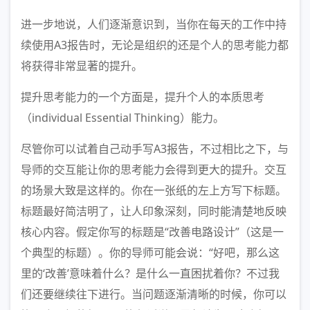
进一步地说，人们逐渐意识到，当你在每天的工作中持
续使用A3报告时，无论是组织的还是个人的思考能力都
将获得非常显著的提升。
提升思考能力的一个方面是，提升个人的本质思考
（individual Essential Thinking）能力。
尽管你可以试着自己动手写A3报告，不过相比之下，与
导师的交互能让你的思考能力会得到更大的提升。交互
的场景大致是这样的。你在一张纸的左上方写下标题。
标题最好简洁明了，让人印象深刻，同时能清楚地反映
核心内容。假定你写的标题是“改善电路设计”（这是一
个典型的标题）。你的导师可能会说：“好吧，那么这
里的‘改善’意味着什么？是什么一直困扰着你？不过我
们还要继续往下进行。当问题逐渐清晰的时候，你可以