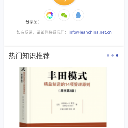
分享至：
如有反馈，请邮件联系我们：
info@leanchina.net.cn
热门知识推荐