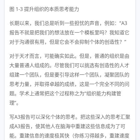
图 1-3 提升组织的本质思考能力
长期以来，我们总是听到一些担忧的声音，例如：“A3
报告不就是把我们的想法放在一个模板里吗？我知道它
对于沟通很有用，但是它会不会抑制个体的创造性？”
对于天才而言，可能确实如此。但是，普通的组织是由
大量普通人组成的。尽管我们可以挑选有创造性的人才
组建一个团队，但是要引导这样一个团队，凝聚团队的
思考力量，并取得卓越的成绩，这是一个完全不同的问
题。学术上通常把这个过程称之为“组织能力构建管
理”。
写A3报告可以深化个体的思考。把这些深入的思考汇聚
成A3报告，使其他人在脑海中重建这些信息成为了可
能。重建信息的速度极其快（你练习得越多，重建速度