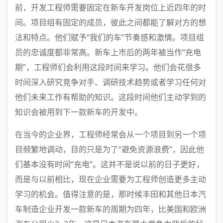
前，开发工程师需要固定在新车开发岗位上近四年的时
间。项目组有固定的成员，彼此之间都能了解对方的想
法和特点。他们赋予“我们的车”节奏感和激情。项目组
员的忠诚度都非常高。新车上市后的两年被当作“充电
期”，工程师们会利用这段时间来学习。他们会花很多
时间深入研究竞争对手、调研技术趋势或者学习任何对
他们未来工作有帮助的知识。这段时间他们主动学到的
知识会被用到下一款新车的开发中。
在当今的企业界，工程师经常会从一个项目到另一个项
目频繁地调动，目的只是为了“避免资源浪费”，因此他
们基本没有时间“充电”。这并不是说以前的日子更好，
而是与以前相比，现在企业需要为工程师创造更多主动
学习的机会。值得注意的是，那时候丰田和其他日本汽
车制造企业开发一款新车的周期为四年，比美国和欧洲