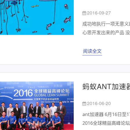
2016-09-27
成功地执行一项无意义
心思开发出来的产品 没
阅读全文
蚂蚁ANT加速
2016-06-20
ant加速器 6月16日
2016全球精益高峰