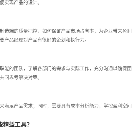
便实现产品的设计。
制造端的质量把控，如何保证产品市场占有率，为企业带来盈利
要产品经理对产品有很好的企划和执行力。
职能的团队，了解各部门的需求与实际工作，充分沟通以确保团
共同思考解决对策。
来满足产品需求；同时，需要具有成本分析能力，掌控盈利空间
些精益工具？