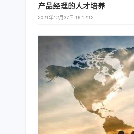
产品经理的人才培养
2021年12月27日 16:12:12
《长安的荔枝》– 精益管理
【新书
的解读
项管理
查看详情