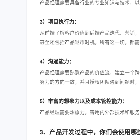
产品经理需要具备行业的专业知识与技术，以
3）项目执行力：
从前端了解客户价值到后端产品迭代、营销，
甚至还包括产品退市时机，所有这一切，都需
4）沟通能力：
产品经理需要熟悉产品的价值流，建立一个跨
努力的方向一致，并且授权团队遇到问题时，
5）丰富的想象力以及成本管控能力：
产品经理需要想象力，善用内外部技术和服务
3、产品开发过程中，你们会使用哪