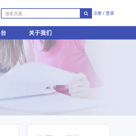
注册
/
登录
平台
关于我们