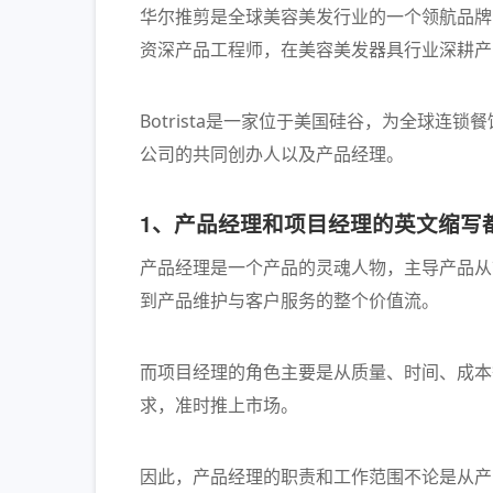
华尔推剪是全球美容美发行业的一个领航品牌
资深产品工程师，在美容美发器具行业深耕产
Botrista是一家位于美国硅谷，为全球
公司的共同创办人以及产品经理。
1、产品经理和项目经理的英文缩写
产品经理是一个产品的灵魂人物，主导产品从
到产品维护与客户服务的整个价值流。
而项目经理的角色主要是从质量、时间、成本
求，准时推上市场。
因此，产品经理的职责和工作范围不论是从产