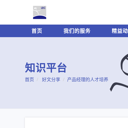
首页
我们的服务
精益动
知识平台
首页
好文分享
产品经理的人才培养