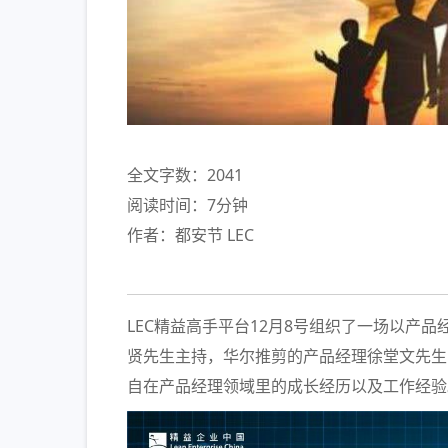
全文字数：2041
阅读时间：7分钟
作者：都安节 LEC
LEC精益高手平台12月8号组织了一场以产
贤先生主持，华尔推剪的产品经理徐堂文先生，以及美
自在产品经理领域里的成长经历以及工作经验