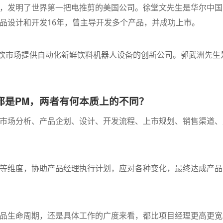
，发明了世界第一把电推剪的美国公司。徐堂文先生是华尔中国
品设计和开发16年，曾主导开发多个产品，并成功上市。
连锁餐饮市场提供自动化新鲜饮料机器人设备的创新公司。郭武洲先生
都是PM，两者有何本质上的不同？
市场分析、产品企划、设计、开发流程、上市规划、销售渠道、
等维度，协助产品经理执行计划，应对各种变化，最终达成产品
品生命周期，还是具体工作的广度来看，都比项目经理更高更宽