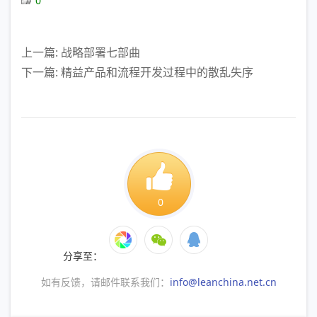
0
上一篇: 战略部署七部曲
下一篇: 精益产品和流程开发过程中的散乱失序
0
分享至：
如有反馈，请邮件联系我们：
info@leanchina.net.cn