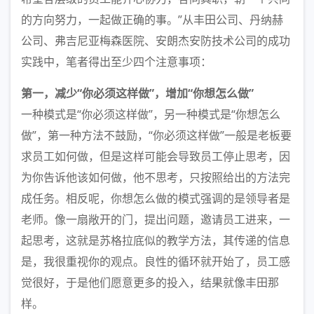
的方向努力，一起做正确的事。”从丰田公司、丹纳赫
公司、弗吉尼亚梅森医院、安朗杰安防技术公司的成功
实践中，笔者得出至少四个注意事项：
第一，减少“你必须这样做”，增加“你想怎么做”
一种模式是“你必须这样做”，另一种模式是“你想怎么
做”，第一种方法不鼓励，“你必须这样做”一般是老板要
求员工如何做，但是这样可能会导致员工停止思考，因
为你告诉他该如何做，他不思考，只按照给出的方法完
成任务。相反呢，你想怎么做的模式强调的是领导者是
老师。像一扇敞开的门，提出问题，邀请员工进来，一
起思考，这就是苏格拉底似的教学方法，其传递的信息
是，我很重视你的观点。良性的循环就开始了，员工感
觉很好，于是他们愿意更多的投入，结果就像丰田那
样。