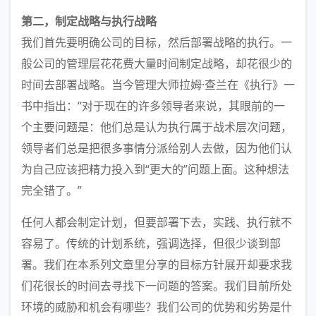
第二，制定战略与执行战略
我们首先要明确公司的目标，然后部署战略的执行。一
般公司的管理层花花费大量时间制定战略，却花很少的
时间去部署战略。当今管理大师拉姆·查兰在《执行》一
书中指出：“对于现在的许多领导者来说，其眼前的一
个主要问题是：他们总是认为执行属于战术层次问题，
领导者们总是把很多事情分派给别人去做，因为他们认
为自己应该把精力投入到“更大的”问题上面。这种想法
完全错了。”
任何人都会制定计划，但要部署下去，实践、执行就不
容易了。传统的计划系统，强调选择，但很少谈到部
署。我们在本系列文章里分享的目标方针展开却要求我
们花很长的时间去寻找下一问题的答案。我们目前所处
环境的威胁和机会有哪些？我们公司的优势和劣势是什