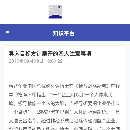
知识平台
导入目标方针展开的四大注意事项
2016年09月09日 13:09:22
精益企业中国总裁赵克强博士在《精益战略部署》中译
本的推荐序中指出：“一个企业可以用一个人体来比
瞻。领导就像一个人的大脑，当领导想要把企业帯往某
一个目标时，战略部署可以视为人体的神经系统。一旦
大脑发出指令，经过神经系统把战略传递到整个企业，
希望各层级的员工能齐心协力，各同其职，朝一个共同