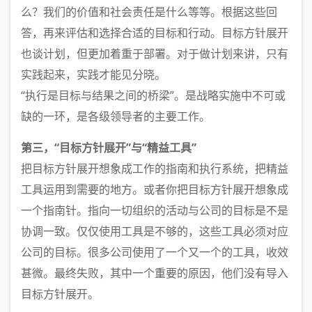
么？我们的价值和社会责任是什么等等。根据这些回
答，再来评估和选择合适的目标和行动。目标方针展开
也谈计划，但更加着重于部署。对于做计划来讲，只有
实践起来，实践才能见分晓。
“执行是目标与结果之间的桥梁”。是战略实施中不可或
缺的一环，是各级领导者的主要工作。
第三，“目标方针展开”与“精益工具”
把目标方针展开想象成工作的指南和执行系统，把精益
工具运用到需要的地方。或者你把目标方针展开想象成
一个指南针。指向一切组织的活动与公司的目标是不是
协调一致。仅仅使用工具是不够的，这些工具必须对应
公司的目标。很多公司使用了一个又一个的工具，收效
甚微。最终失败，其中一个重要的原因，他们没有导入
目标方针展开。