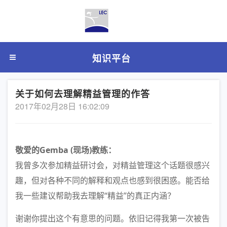
知识平台
关于如何去理解精益管理的作答
2017年02月28日 16:02:09
敬爱的Gemba (现场)教练：
我曾多次参加精益研讨会，对精益管理这个话题很感兴
趣，但对各种不同的解释和观点也感到很困惑。能否给
我一些建议帮助我去理解“精益”的真正内涵？
谢谢你提出这个有意思的问题。依旧记得我第一次被告