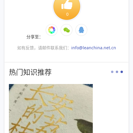
0
分享至：
如有反馈，请邮件联系我们：
info@leanchina.net.cn
热门知识推荐