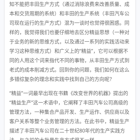
知不能把丰田生产方式（通过消除浪费来改善质量、成
本和交货周期的系统）和丰田的生产系统（丰田汽车公
司现在运行的生产方式）混为一谈时也觉得很困惑。同
样的，我觉得我们也要仔细地去区分精益思想（一种对
于业务的新的思维方式，以及通过一系列的实践活动来
学习这种思维方式）和广义上的“精益”，它可以根据不
同的人用这个词来指代不同的事物，从丰田生产方式到
老式的成本削减方式。回到你的问题，我们如何在这么
多错综复杂的理念和实践中找到自己的方向呢？
“精益”一词最早出现在书籍《改变世界的机器》提出的
“精益生产”这一术语中，它阐释了丰田汽车公司高级的
管理方法，一种集合产品开发、生产运作、供应商以及
客户关系等整个业务管理的方法。在此书中，精益生产
描述了丰田汽车公司在二十世纪80年代的生产实践方