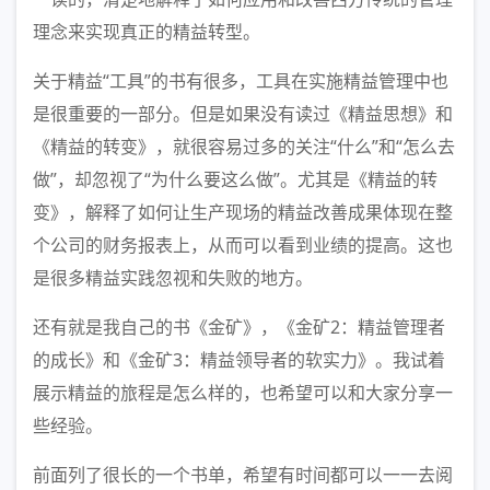
理念来实现真正的精益转型。
关于精益“工具”的书有很多，工具在实施精益管理中也
是很重要的一部分。但是如果没有读过《精益思想》和
《精益的转变》，就很容易过多的关注“什么”和“怎么去
做”，却忽视了“为什么要这么做”。尤其是《精益的转
变》，解释了如何让生产现场的精益改善成果体现在整
个公司的财务报表上，从而可以看到业绩的提高。这也
是很多精益实践忽视和失败的地方。
还有就是我自己的书《金矿》，《金矿2：精益管理者
的成长》和《金矿3：精益领导者的软实力》。我试着
展示精益的旅程是怎么样的，也希望可以和大家分享一
些经验。
前面列了很长的一个书单，希望有时间都可以一一去阅