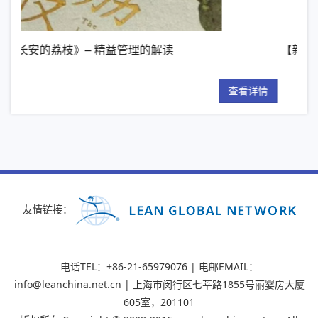
【新书推荐】丰田模式的14项管理原则
查看详情
友情链接：
电话TEL：+86-21-65979076 | 电邮EMAIL：
info@leanchina.net.cn | 上海市闵行区七莘路1855号丽婴房大厦
605室，201101