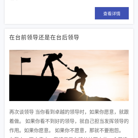
查看详情
在台前领导还是在台后领导
再次谈领导 当你看到卓越的领导时，如果你愿意，就跟
着做。 如果你看不到好的领导，就自己担当发挥领导的
作用。如果你愿意。 如果你不愿意，那就不要抱怨。