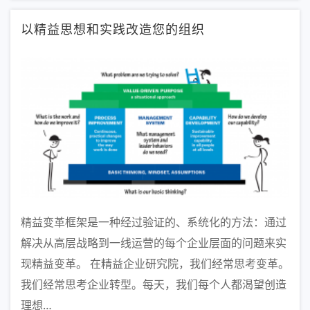
以精益思想和实践改造您的组织
精益变革框架是一种经过验证的、系统化的方法：通过
解决从高层战略到一线运营的每个企业层面的问题来实
现精益变革。 在精益企业研究院，我们经常思考变革。
我们经常思考企业转型。每天，我们每个人都渴望创造
理想…