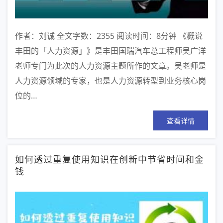
作者：刘诚 全文字数：2355 阅读时间：8分钟 《概说
丰田的「人力资源」》是丰田国瑞汽车总工程师吴广洋
老师专门为此次的人力资源主题所作的文章。吴老师是
人力资源领域的专家，也是人力资源转型到业务核心岗
位的…
查看详情
如何透过重复使用知识在创新中节省时间和金
钱