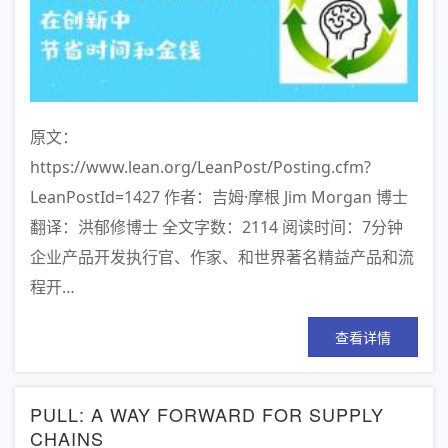
原文：
https://www.lean.org/LeanPost/Posting.cfm?
LeanPostId=1427 作者：吉姆·摩根 Jim Morgan 博士
翻译：洪郁修博士 全文字数：2114 阅读时间：7分钟
企业产品开发执行官、作家、和世界著名精益产品和流
程开…
查看详情
PULL: A WAY FORWARD FOR SUPPLY
CHAINS