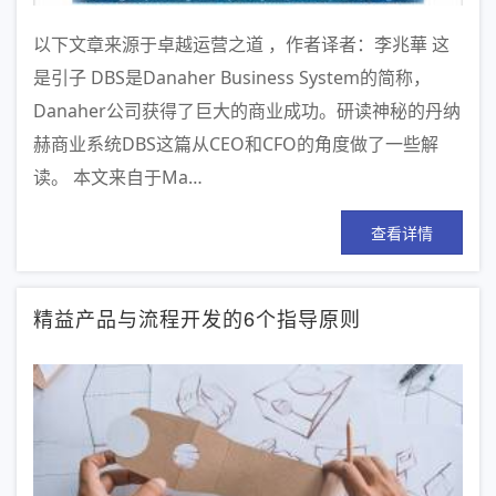
以下文章来源于卓越运营之道 ，作者译者：李兆華 这
是引子 DBS是Danaher Business System的简称，
Danaher公司获得了巨大的商业成功。研读神秘的丹纳
赫商业系统DBS这篇从CEO和CFO的角度做了一些解
读。 本文来自于Ma…
查看详情
精益产品与流程开发的6个指导原则