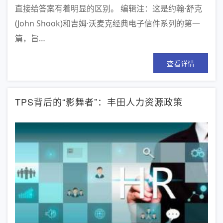
直接给答案有着明显的区别。 编辑注：这是约翰·舒克
(John Shook)和吉姆·沃麦克经典电子信件系列的第一
篇，旨…
查看详情
TPS背后的“影舞者”：丰田人力资源政策