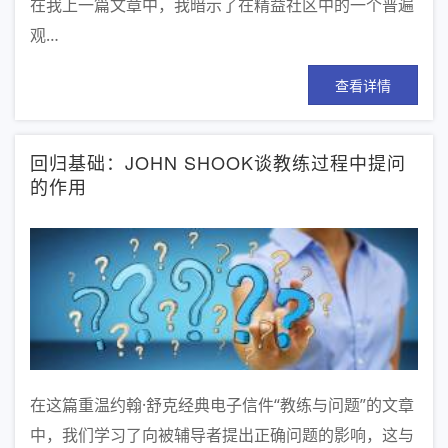
在我上一篇文章中，我暗示了在精益社区中的一个普遍
观…
查看详情
回归基础：JOHN SHOOK谈教练过程中提问
的作用
在这篇重温约翰·舒克经典电子信件“教练与问题”的文章
中，我们学习了向被辅导者提出正确问题的影响，这与