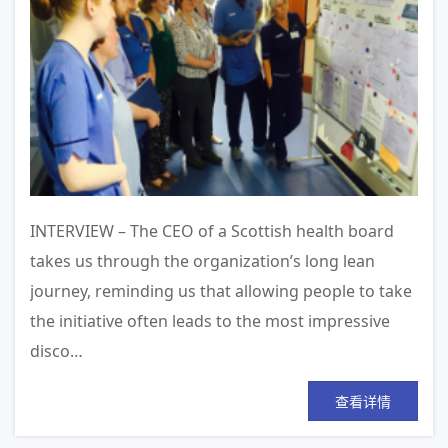
INTERVIEW – The CEO of a Scottish health board
takes us through the organization’s long lean
journey, reminding us that allowing people to take
the initiative often leads to the most impressive
disco…
查看详情