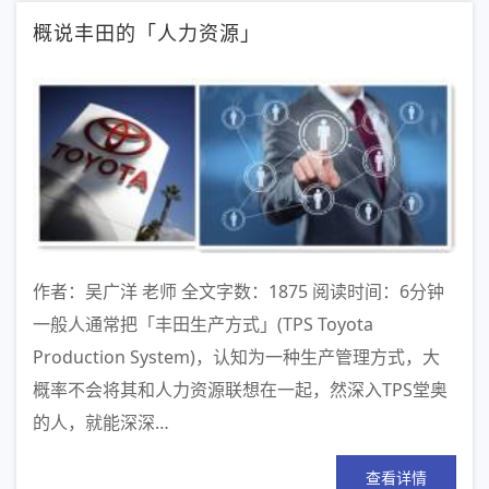
概说丰田的「人力资源」
作者：吴广洋 老师 全文字数：1875 阅读时间：6分钟
一般人通常把「丰田生产方式」(TPS Toyota
Production System)，认知为一种生产管理方式，大
概率不会将其和人力资源联想在一起，然深入TPS堂奥
的人，就能深深…
查看详情