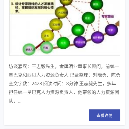
访谈嘉宾：王志毅先生，金辉酒业董事长顾问，前统一
星巴克和西贝人力资源负责人 记录整理：刘晓勇、陈勇
全文字数：2428 阅读时间：8分钟 王志毅先生，多年
担任统一星巴克人力资源负责人，他带领的人力资源团
队，…
查看详情