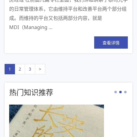
的日常管理体系，它由维持平台和改善平台两个部分组
成。而维持的平台又包括两部分内容，就是
MDI（Managing …
查看详情
1
2
3
>
热门知识推荐