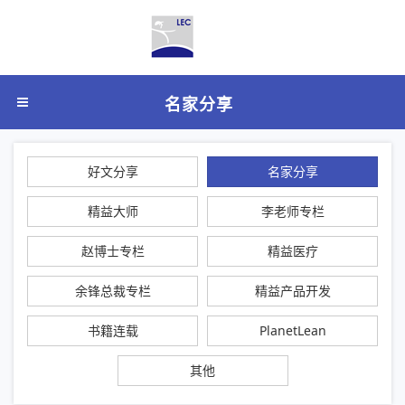
名家分享
好文分享
名家分享
精益大师
李老师专栏
赵博士专栏
精益医疗
余锋总裁专栏
精益产品开发
书籍连载
PlanetLean
其他