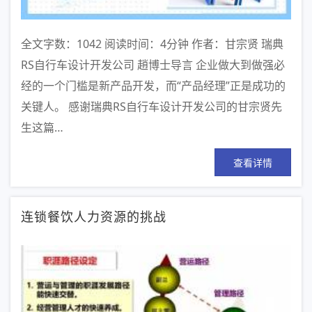
全文字数：1042 阅读时间：4分钟 作者：甘宗贤 瑞典
RS自行车设计开发公司 趙博士导言 企业做大到做强必
经的一个门槛是新产品开发，而“产品经理”正是成功的
关键人。 感谢瑞典RS自行车设计开发公司的甘宗贤先
生这篇…
查看详情
连锁餐饮人力资源的挑战