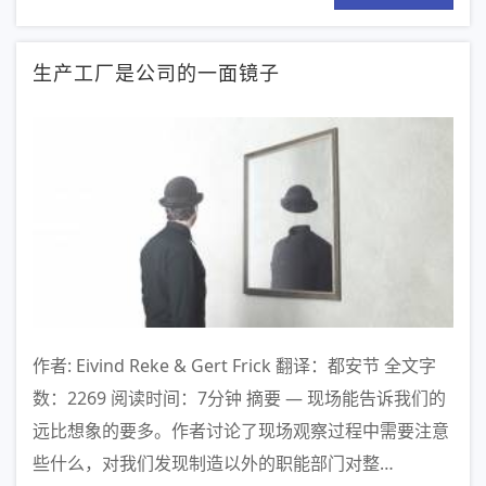
生产工厂是公司的一面镜子
作者: Eivind Reke & Gert Frick 翻译：都安节 全文字
数：2269 阅读时间：7分钟 摘要 — 现场能告诉我们的
远比想象的要多。作者讨论了现场观察过程中需要注意
些什么，对我们发现制造以外的职能部门对整…