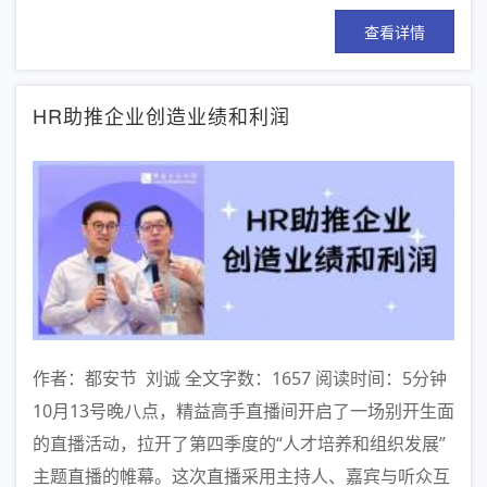
查看详情
HR助推企业创造业绩和利润
作者：都安节 刘诚 全文字数：1657 阅读时间：5分钟
10月13号晚八点，精益高手直播间开启了一场别开生面
的直播活动，拉开了第四季度的“人才培养和组织发展”
主题直播的帷幕。这次直播采用主持人、嘉宾与听众互