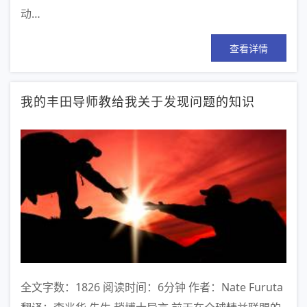
动…
查看详情
我的丰田导师教给我关于发现问题的知识
全文字数：1826 阅读时间：6分钟 作者：Nate Furuta