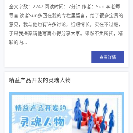
全文字数：2247 阅读时间：7分钟 作者：Sun 李老师
导言 读者Sun多回在我的专栏里留言，给了很多宝贵的
意见，我与他也有许多讨论，纸短情长，实在不过瘾，
于是我提案请他写篇心得分享大家。果然不负所托，精
彩的内…
查看详情
精益产品开发的灵魂人物