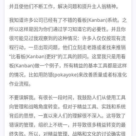
并且使他们不断工作，解决问题和提升主人翁精神。
我知道许多公司已经有了不错的看板(Kanban)系统。之
所以这样是因为你们通过学习知道它的必要性。并且你
很可能见过我观察到的这种情况：许多人仅仅按现有流
程行动，一旦出现问题，他们立刻走老路或者找来推销
“比看板(Kanban)更好”的工具的顾问。这里我只是用看
板(Kanban)做一个例子，所有精益的基本工具都是这样
的情况，比如用防错(pokayoke)来改善质量或者标准化
作业流程。
不要误解我。有很长一段时间，我鼓励人们从使用工具
向管理和战略角度转变。但对于精益工具、实践和系统
背后的思想，一直以来人们的理解很不深入。这导致了
错误的管理，组织上不统一，并导致很多精益转变的最
终失败。所以，对精益管理、战略和文化的讨论确实很