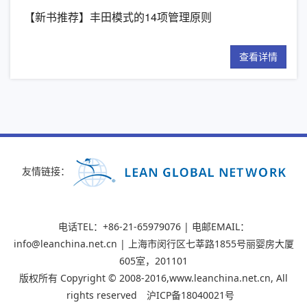
【新书推荐】丰田模式的14项管理原则
精
详情
查看详情
友情链接：
电话TEL：+86-21-65979076 | 电邮EMAIL：
info@leanchina.net.cn | 上海市闵行区七莘路1855号丽婴房大厦
605室，201101
版权所有 Copyright © 2008-2016,www.leanchina.net.cn, All
rights reserved
沪ICP备18040021号