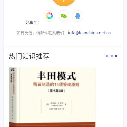
0
分享至：
如有反馈，请邮件联系我们：
info@leanchina.net.cn
热门知识推荐