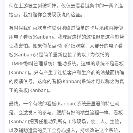
何在上游被立刻破坏掉，仅仅去看看链条中的一两个连
接点，我打赌你会发现我说的这些。
有时候我们喜欢自作聪明地绕过简单的卡片系统直接使
用电子看板(Kanban)。我理解这样的逻辑但是这种趋势
让我害怕。如果你花点时间仔细观察，大部分的电子看
板(Kanban)只是简单重新包装了的以IT为依托的
（MRP物料管理系统）推动系统。这样的系统不是看板
(Kanban)。只有产生了连接客户和生产商的清楚而精确
的反馈信号，这样的看板(Kanban)系统才可以称之为真
正的看板(Kanban)。
最终，一个有效的看板(Kanban)系统最显著的特征就
是，会激发人的参与。跟所有好的精益流程一样，看板
(Kanban)把责任推动到所有工作现场，使工人、主管，
以及辅助运营的员工全身心投入，持续改进这个系统，