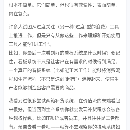
根本不简单。它们简单，但也很有欺骗性：表面简单，
内在复杂。
许多人试图从过度关注（另一种“过度”型的浪费）工具
上推进工作，但是只有从做这些工作来理解和开始使用
工具才能“推进工作”。
比如，你最后一次看到好的看板系统是什么时候？要记
住，看板系统不只是让客户在有需求的时候得到满足。
一个真正的看板系统（比如能正常工作）能够将消费流
程和生产流程（不只是送到“超市”）连接起来，使得生
产者能够制造出客户需要的商品。
我看到过很多尝试两箱补货系统，在价值流的末端看起
来很好，但当回到生产系统你就会发现补货程序会被各
种越权操纵，比如IT系统或者员工，并且往往是二者都
有。亲自去看一看吧——就算不去观察你的拉动系统如