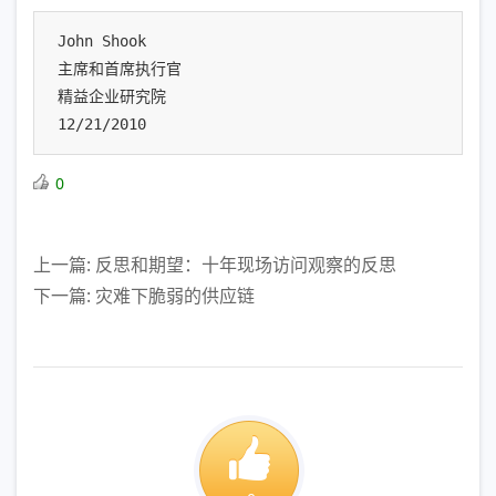
John Shook

主席和首席执行官

精益企业研究院

12/21/2010
0
上一篇: 反思和期望：十年现场访问观察的反思
下一篇: 灾难下脆弱的供应链