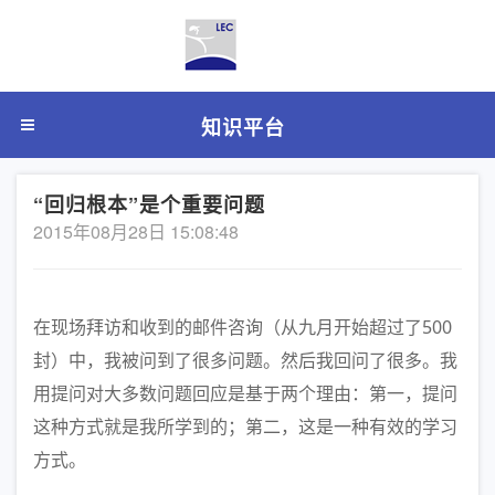
知识平台
“回归根本”是个重要问题
2015年08月28日 15:08:48
在现场拜访和收到的邮件咨询（从九月开始超过了500
封）中，我被问到了很多问题。然后我回问了很多。我
用提问对大多数问题回应是基于两个理由：第一，提问
这种方式就是我所学到的；第二，这是一种有效的学习
方式。