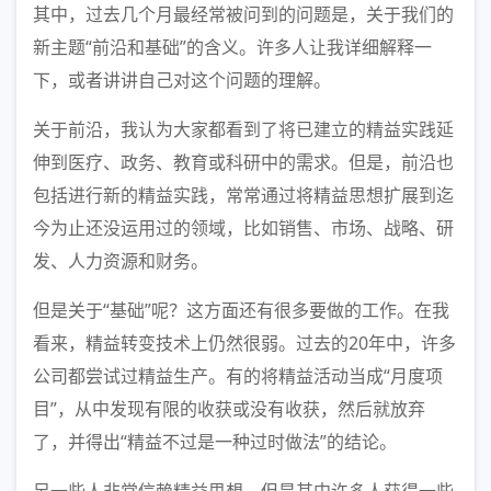
其中，过去几个月最经常被问到的问题是，关于我们的
新主题“前沿和基础”的含义。许多人让我详细解释一
下，或者讲讲自己对这个问题的理解。
关于前沿，我认为大家都看到了将已建立的精益实践延
伸到医疗、政务、教育或科研中的需求。但是，前沿也
包括进行新的精益实践，常常通过将精益思想扩展到迄
今为止还没运用过的领域，比如销售、市场、战略、研
发、人力资源和财务。
但是关于“基础”呢？这方面还有很多要做的工作。在我
看来，精益转变技术上仍然很弱。过去的20年中，许多
公司都尝试过精益生产。有的将精益活动当成“月度项
目”，从中发现有限的收获或没有收获，然后就放弃
了，并得出“精益不过是一种过时做法”的结论。