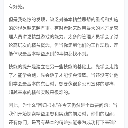
有好处。
但是我吃惊的发现，缺乏对基本精益思想的重视和实施
的的现象越来越严重。有时看起来改善最大的地方是管
理人员讲述精益游戏的能力。太多的管理人员学会了讨
论高层次的精益概念，但当你走到他们的工作现场，连
能体现最基本精益原则的事物都找不到。
技能的提升是建立在另一些技能的基础上。先学会走路
了才能学会跑，先会跳了才能学会灌篮。当还没有让他
们学会最基本的东西时，想要像很多公司宣称的那样，
超越基本的精益实践是很难的。
因此，为什么“回归根本”在今天仍然是个重要问题：当
我们开始探索精益思想和实践的前沿时，你们的组织，
还有你们，是否有基本的精益技能来为成功打下基础？