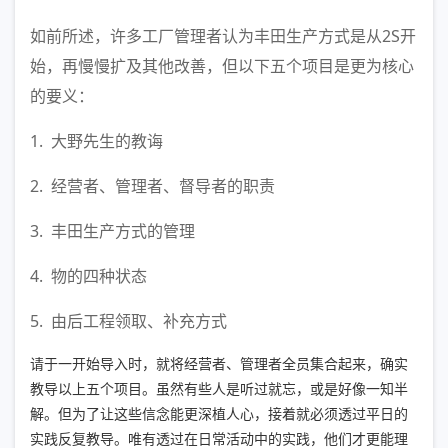
如前所述，许多工厂管理者认为丰田生产方式是从2S开
始，再慢慢扩及其他改善，但以下五个项目是更为核心
的要义：
1. 大野先生的教诲
2. 经营者、管理者、督导者的职责
3. 丰田生产方式的管理
4. 物的四种状态
5. 由后工程领取、补充方式
请于一开始导入时，就将经营者、管理者全员集合起来，确实
教导以上五个项目。虽然有些人是听过就忘，或是好像一知半
解。但为了让这些信念能更深植人心，接着就必须透过平日的
实践反复教导。唯有透过在日常活动中的实践，他们才更能理