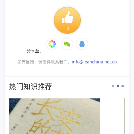
0
分享至：
如有反馈，请邮件联系我们：
info@leanchina.net.cn
热门知识推荐