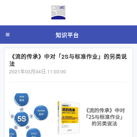
知识平台
《流的传承》中对「2S与标准作业」的另类说
法
2021年03月04日 11:03:00