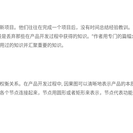
新项目。他们往往在完成一个项目后，没有时间总结经验教训。
费是丢弃那些在产品开发过程中获得的知识。”作者用专门的篇幅
用过的知识并汇聚重要的知识。
权衡关系。在产品开发过程中, 因果图可以清晰地表示产品的本
各个节点连接起来，节点用圆形或者矩形来表示，节点代表功能