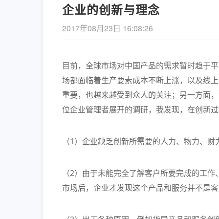
企业的创新与理念
2017年08月23日 16:08:26
目前，全球市场对中国产品的需求暂时趋于平
场都面临着生产要素成本不断上涨，以及线上
重要，也越来越受到众人的关注；另一方面，创
《长安的荔枝》– 精
位企业管理者展开的调研，我发现，在创新过
的解读
（1）企业缺乏创新所需要的人力、物力、财
（2）由于未能完全了解客户所要完成的工作
市场后，企业才发现这个产品和服务并不是客