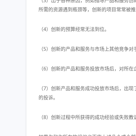
（3）出于各种原因，例如指导产品和服务创
所需的资源遇到瓶颈等，创新的项目常常被推
（4）创新的预算经常无法到位。
（5）创新的产品和服务与市场上其他竞争对
（6）创新的产品和服务投放市场后，对所在
（7）创新产品和服务成功投放市场后，出现
的投诉。
（8）创新过程中所获得的成功经验或失败教