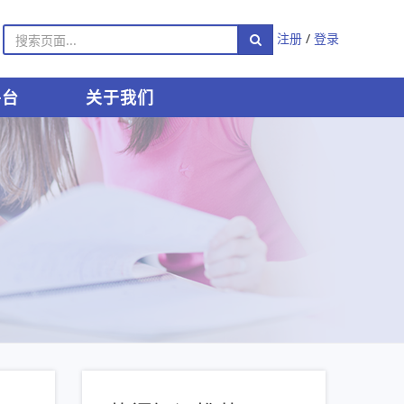
注册
/
登录
平台
关于我们