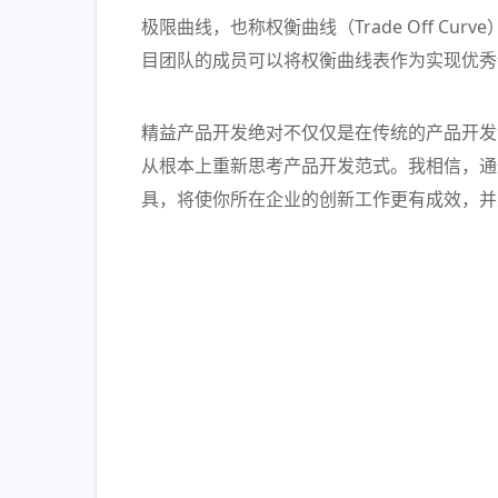
极限曲线，也称权衡曲线（Trade Off C
目团队的成员可以将权衡曲线表作为实现优秀
精益产品开发绝对不仅仅是在传统的产品开发
从根本上重新思考产品开发范式。我相信，通
具，将使你所在企业的创新工作更有成效，并