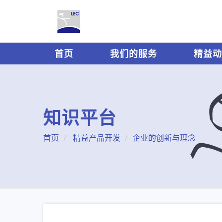
首页
我们的服务
精益动
知识平台
首页
精益产品开发
企业的创新与理念