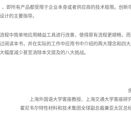
urve），即所有产品都受限于企业本身或者供应商的技术极限。创新
设计的主要指导。
流程中简单地应用精益工具进行改善，使得原有流程更顺畅，而
过阅读本书，并在实际的工作中应用书中介绍的两大理念和四大
大幅度减少甚至消除本文提及的八大挑战。
上海外国语大学客座教授、上海交通大学客座研
霍尼韦尔特性材料和技术集团全球副总裁兼亚太区总