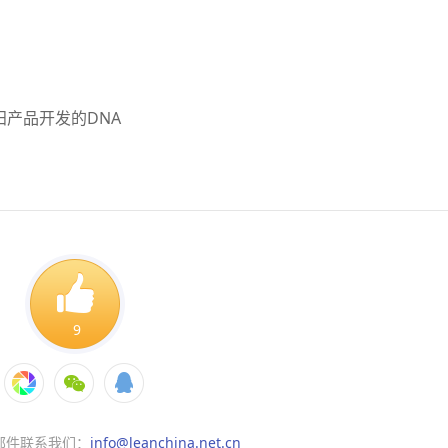
田产品开发的DNA
9
邮件联系我们：
info@leanchina.net.cn