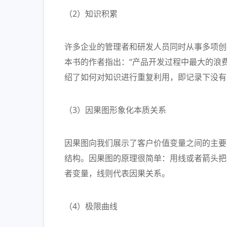
（2）知识积累
许多企业的管理者和研发人员同时从事多项创
本书的作者指出：“产品开发过程中最大的浪
绍了如何对知识进行重复利用，即记录下没有
（3）因果图形象化本质关系
因果图向我们展示了客户价值变量之间的主要
结构。因果图的原理很简单：用线或者箭头把
者变量，线则代表因果关系。
（4）极限曲线