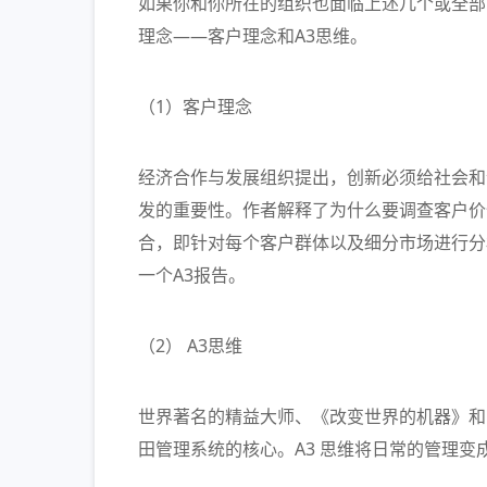
如果你和你所在的组织也面临上述几个或全部
理念——客户理念和A3思维。
（1）客户理念
经济合作与发展组织提出，创新必须给社会和
发的重要性。作者解释了为什么要调查客户价
合，即针对每个客户群体以及细分市场进行分
一个A3报告。
（2） A3思维
世界著名的精益大师、《改变世界的机器》和
田管理系统的核心。A3 思维将日常的管理变