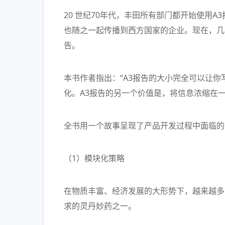
20 世纪70年代，丰田所有部门都开始使用
也随之一起传播到西方国家的企业。现在，几
告。
本书作者指出：“A3报告的大小完全可以让
化。A3报告的另一个价值是，将信息浓缩在一
全书用一个故事呈现了产品开发过程中面临的
（1）模块化策略
在物质丰富、经济发展的大形势下，越来越多
求的灵丹妙药之一。