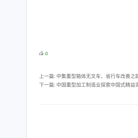
0
上一篇: 中集重型箱体无叉车、省行车改善之
下一篇: 中国重型加工制造业探索中国式精益