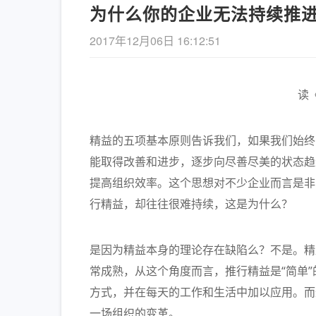
为什么你的企业无法持续推
2017年12月06日 16:12:51
读
精益的五项基本原则告诉我们，如果我们始终
《长安
能取得改善和进步，逐步向尽善尽美的状态趋
的解读
提高组织效率。这个思想对不少企业而言是非
行精益，却往往很难持续，这是为什么？
是因为精益本身的理论存在缺陷么？不是。精
常成熟，从这个角度而言，推行精益是“简单
方式，并在每天的工作和生活中加以应用。而
一场组织的变革。