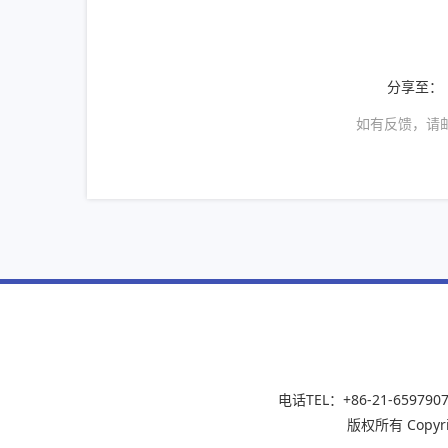
分享至：
如有反馈，请
电话TEL：+86-21-65979
版权所有 Copyrigh