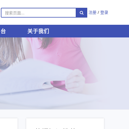
注册
/
登录
平台
关于我们