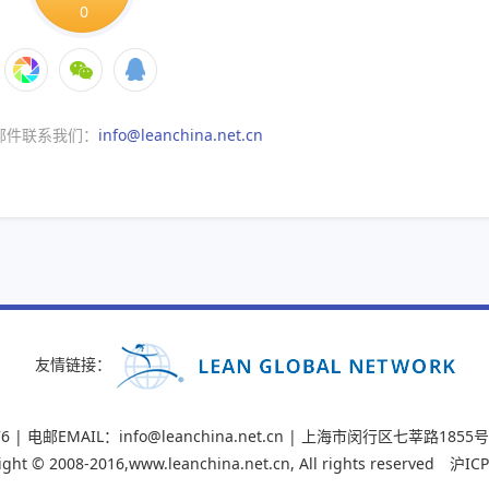
0
邮件联系我们：
info@leanchina.net.cn
友情链接：
076 | 电邮EMAIL：info@leanchina.net.cn | 上海市闵行区七莘路18
t © 2008-2016,www.leanchina.net.cn, All rights reserved
沪IC