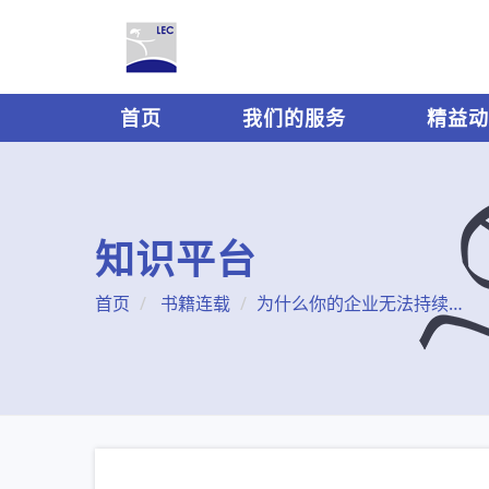
首页
我们的服务
精益动
知识平台
首页
书籍连载
为什么你的企业无法持续推进精益？