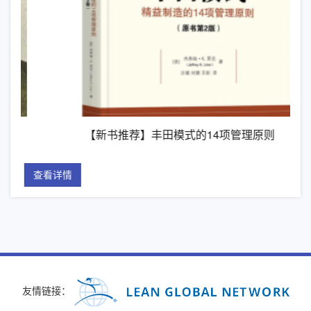
【新书推荐】丰田模式的14项管理原则
查看详情
查看详情
友情链接：