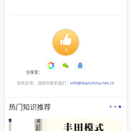
0
分享至：
如有反馈，请邮件联系我们：
info@leanchina.net.cn
热门知识推荐