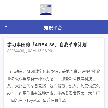
知识平台
学习丰田的「AREA 35」自我革命计划
2026年06月02日 15:06:29
当电动车、AI 和数字化转型铺天盖地而来，许多中小企
业老板心里常有一种无力感：「那些新科技是科技巨
头、大财团的军备竞赛，我们没钱、没人，到底该怎么
办？」如果你也有这种焦虑，不妨看看世界第一大车厂
丰田汽车（Toyota）最近在做什么。