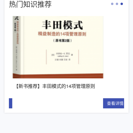
热门知识推荐
【新书推荐】丰田模式的14项管理原则
精
详情
查看详情