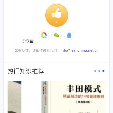
0
分享至：
如有反馈，请邮件联系我们：
info@leanchina.net.cn
热门知识推荐