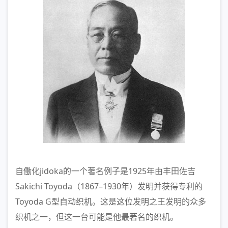
自働化jidoka的一个著名例子是1925年由丰田佐吉
Sakichi Toyoda（1867–1930年）发明并获得专利的
Toyoda G型自动织机。这是这位发明之王发明的众多
织机之一，但这一台可能是他最著名的织机。