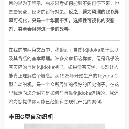
目的是为了警示、启发思考如何能够不要再停下来，也
是最安全、经济的暂行对策。
反之，蔚为风潮的LED屏
幕可视化，只是一个华而不实，选择性可视化的安慰
剂，甚至会阻碍进一步的改善。
在我的前两篇文章中，我谈到了自働化jidoka是什么以
及其背后的基本原理。许多文章都这样做。但是几乎没
有实际的自働化jidoka例子。如果没有实例，很难让人
能真正理解这个概念。从1925年开始生产的Toyoda G
型自动织机，是一个众所周知的很好的历史例子。在这
里我想向您介绍它是如何与自働化jidoka连结的。我还
将为您提供你可能已经拥有更现代产品的案例。
丰田G型自动织机