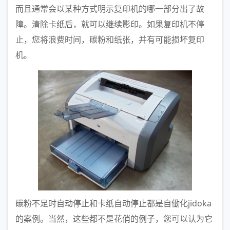
而且通常会以某种方式明示复印机的哪一部分出了故
障。清除卡纸后，就可以继续影印。如果复印机不停
止，您将浪费时间，碳粉和纸张，并有可能损坏复印
机。
碳粉不足时自动停止和卡纸自动停止都是自働化jidoka
的案例。当然，这些都不是花俏的例子，您可以认为它