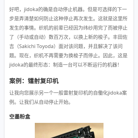
好吧，jidoka的确是自动停止机器。但是可选择的下一
步是弄清楚如何防止这种停止再次发生。这就是这里所
发生的事情。织机的前辈已经因为纬纱用完了而被停止
了（手动或自动）数百万次，以换上新的梭子。丰田佐
吉（Sakichi Toyoda）面对该问题，并且解决了该问
题。现在，织机不再需要为换梭子而停止。因此，这是
jidoka的最终形态：制造一台可以不断运行的机器！
案例：镭射复印机
让我向您展示另一个一般雷射复印机的自働化jidoka案
例。让我们从自动停止开始。
空墨粉盒