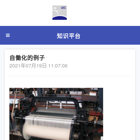
知识平台
自働化的例子
2021年07月19日 11:07:06