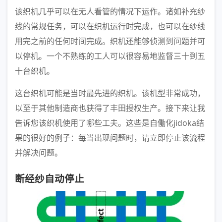
该织机几乎可以在无人看管的情况下运作。诸如补充纱
线的常规任务，可以在织机运行时完成，也可以在纱线
用完之前的任何时间完成。织机还能够侦测到问题并可
以停机。一个不熟练的工人可以很容易地监督三十到五
十台织机。
这台织机可能是当时最先进的织机。该机型非常成功，
以至于其他制造商也获得了丰田授权生产。接下来让我
告诉您该织机使用了哪些工夫。这些是自働化jidoka结
果的很好的例子：每当出现问题时，请立即停止该流程
并解决问题。
断经纱自动停止