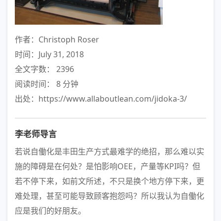
作者：Christoph Roser
时间：July 31, 2018
全文字数： 2396
阅读时间： 8 分钟
出处：https://www.allaboutlean.com/jidoka-3/
李老师导言
若说自働化是丰田生产方式最难学的绝招，那么难以实
施的障碍是在何处？是怕影响OEE，产量等KPI吗？但
若不停下来，如前文所述，不只是换个地方停下来，更
难处理，甚至可能导致顾客抱怨吗？所以我认为自働化
应是我们的好朋友。