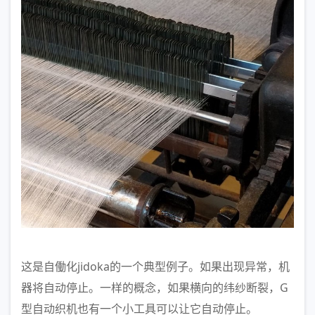
这是自働化jidoka的一个典型例子。如果出现异常，机
器将自动停止。一样的概念，如果横向的纬纱断裂，G
型自动织机也有一个小工具可以让它自动停止。