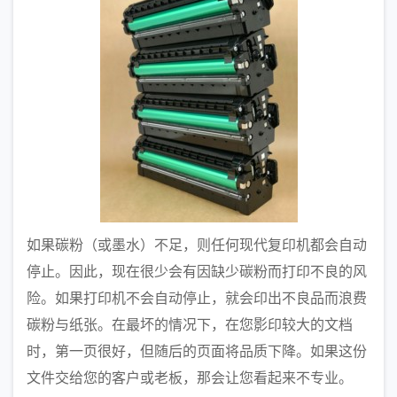
如果碳粉（或墨水）不足，则任何现代复印机都会自动
停止。因此，现在很少会有因缺少碳粉而打印不良的风
险。如果打印机不会自动停止，就会印出不良品而浪费
碳粉与纸张。在最坏的情况下，在您影印较大的文档
时，第一页很好，但随后的页面将品质下降。如果这份
文件交给您的客户或老板，那会让您看起来不专业。