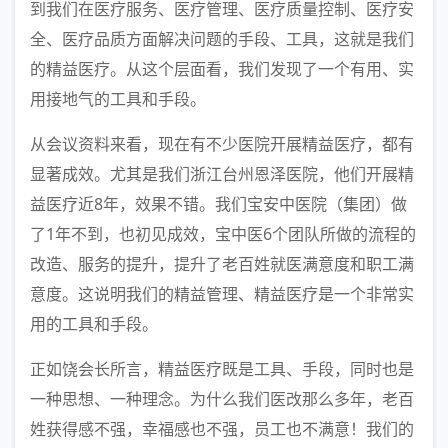
到我们在医疗服务、医疗管理、医疗质量控制、医疗安
全、医疗品质方面解决问题的手段、工具，这就是我们
的精益医疗。从这个层面看，我们发现了一个有用、实
用接地气的工具和手段。
从会议资料来看，现在有不少医院开展精益医疗，都有
显著成效。尤其是我们浙江台州恩泽医院，他们开展精
益医疗近8年，效果不错。我们宝安中医院（集团）做
了1年不到，也初见成效，宝中医6个团队所做的流程的
改造、服务的提升，提升了老百姓就医满意度和职工满
意度。这说明我们的精益管理、精益医疗是一个非常实
用的工具和手段。
正如饶会长所言，精益医疗既是工具、手段，同时也是
一种思想、一种理念。为什么我们医改那么多年，老百
姓获得感不强，幸福感也不强，员工也不满意！我们的