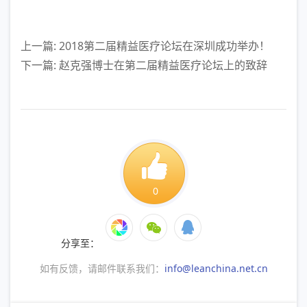
上一篇: 2018第二届精益医疗论坛在深圳成功举办！
下一篇: 赵克强博士在第二届精益医疗论坛上的致辞
0
分享至：
如有反馈，请邮件联系我们：
info@leanchina.net.cn