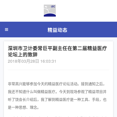
精益动态
深圳市卫计委常巨平副主任在第二届精益医疗
论坛上的致辞
2018年03月28日 16:03:31
非常高兴能够参加今天的精益医疗论坛活动。接到通知之后，
我还不知道什么叫做精益医疗。今天到现场参观了精益项目并
听了饶会长介绍后，我了解到精益医疗是一种工具、手段，也
是一种思想、理念。