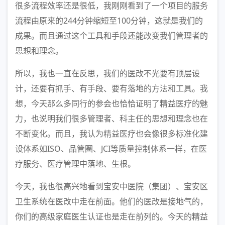
很多流程效率还是很低，我刚刚看到了一个项目的服务
流程由原来的244分钟缩短至100分钟，这就是我们的
成果。而且通过这个工具和手段还能改变我们管理者的
思想和理念。
所以，我也一直在反思，我们的医改不光要有顶层设
计，还要有抓手、有手段、要有落地的方法和工具。我
想，今天那么多同行的参会也恰恰证明了精益医疗的魅
力，也说明我们很多管理者、科主任的思想和理念也在
不断变化。而且，我认为精益医疗也会像很多标准化建
设体系如ISO、品管圈、JCI等质量控制体系一样，在医
疗服务、医疗管理中落地、生根。
今天，我也很高兴地看到宝安中医院（集团）、宝安区
卫生系统在医改中走在前面。他们的医改是接地气的，
你们的高级家庭医生认证也是走在前列的。今天的精益