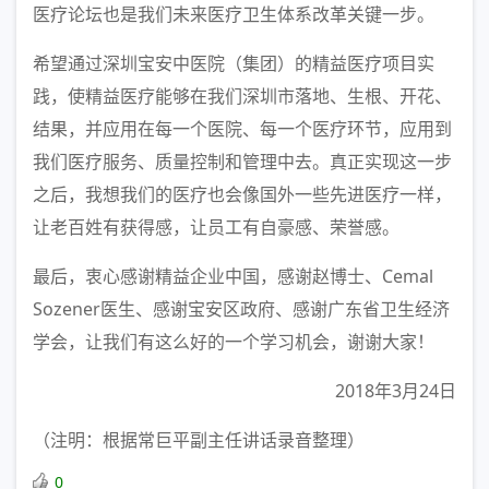
医疗论坛也是我们未来医疗卫生体系改革关键一步。
希望通过深圳宝安中医院（集团）的精益医疗项目实
践，使精益医疗能够在我们深圳市落地、生根、开花、
结果，并应用在每一个医院、每一个医疗环节，应用到
我们医疗服务、质量控制和管理中去。真正实现这一步
之后，我想我们的医疗也会像国外一些先进医疗一样，
让老百姓有获得感，让员工有自豪感、荣誉感。
最后，衷心感谢精益企业中国，感谢赵博士、Cemal
Sozener医生、感谢宝安区政府、感谢广东省卫生经济
学会，让我们有这么好的一个学习机会，谢谢大家！
2018年3月24日
（注明：根据常巨平副主任讲话录音整理）
0