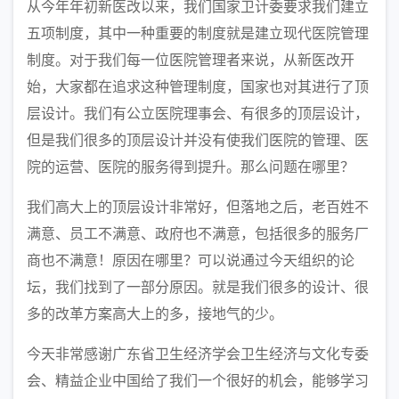
从今年年初新医改以来，我们国家卫计委要求我们建立
五项制度，其中一种重要的制度就是建立现代医院管理
制度。对于我们每一位医院管理者来说，从新医改开
始，大家都在追求这种管理制度，国家也对其进行了顶
层设计。我们有公立医院理事会、有很多的顶层设计，
但是我们很多的顶层设计并没有使我们医院的管理、医
院的运营、医院的服务得到提升。那么问题在哪里？
我们高大上的顶层设计非常好，但落地之后，老百姓不
满意、员工不满意、政府也不满意，包括很多的服务厂
商也不满意！原因在哪里？可以说通过今天组织的论
坛，我们找到了一部分原因。就是我们很多的设计、很
多的改革方案高大上的多，接地气的少。
今天非常感谢广东省卫生经济学会卫生经济与文化专委
会、精益企业中国给了我们一个很好的机会，能够学习