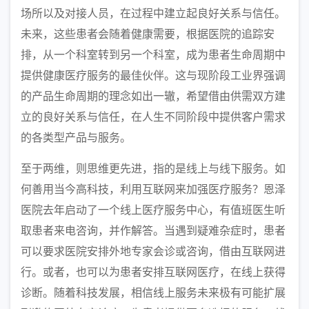
场所以及对接人员，在过程中建立起良好关系与信任。
未来，这些患者会随着健康需要，根据医院的追踪安
排，从一个科室转到另一个科室，成为患者生命周期中
提供健康医疗服务的最佳伙伴。这与现阶段工业界强调
的产品生命周期的理念如出一辙，希望借由供需双方建
立的良好关系与信任，在人生不同阶段中提供客户需求
的各类型产品与服务。
至于两维，则思维更先进，指的是线上与线下服务。如
何善用当今高科技，利用互联网来加强医疗服务？恩泽
医院去年启动了一个线上医疗服务中心，有值班医生听
取患者来电咨询，并作解答。当遇到疑难杂症时，患者
可以要求医院安排外地专家会诊或咨询，借由互联网进
行。或者，也可以为患者安排互联网医疗，在线上获得
诊断。随着科技发展，相信线上服务未来极有可能扩展