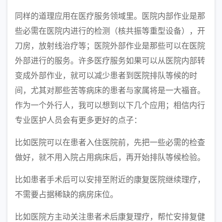
同样的道理应用在医疗服务领域里。医院内部作业是那
些必需在医院内进行的检测（核共振等重型设备），开
刀房，放射线治疗等；医院外部作业是那些可以在医院
外部进行的服务。许多医疗服务如果可以从医院内部转
变成外部作业，就可以减少患者到医院排队等候的时
间，尤其对那些苦等病床的患者与家属将是一大福音。
作为一个外行人，我可以想到以下几个应用；相信内行
专业医护人员会有更多更好的点子：
比如医院可以在患者入住医院前，先把一些必需的检查
做好，就不用入院占用病床后，再开始排队等候检验。
比如患者手术后可以安排至附近的康复医院继续理疗，
不需要占据稀缺的病房床位。
比如医院方主动关注患者术后康复理疗，帮忙安排复健