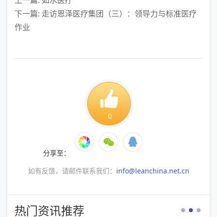
上一篇: 如水医疗
下一篇: 走访恩泽医疗集团（三）：领导力与标准医疗
作业
0
分享至：
如有反馈，请邮件联系我们：
info@leanchina.net.cn
热门资讯推荐