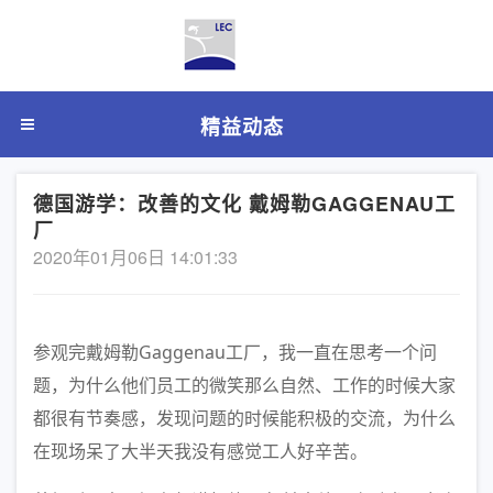
精益动态
德国游学：改善的文化 戴姆勒GAGGENAU工
厂
2020年01月06日 14:01:33
参观完戴姆勒Gaggenau工厂，我一直在思考一个问
题，为什么他们员工的微笑那么自然、工作的时候大家
都很有节奏感，发现问题的时候能积极的交流，为什么
在现场呆了大半天我没有感觉工人好辛苦。