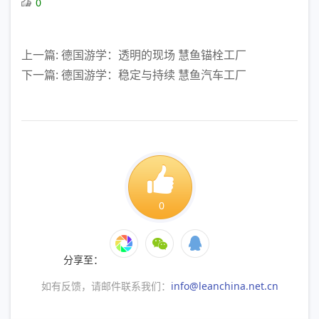
0
上一篇: 德国游学：透明的现场 慧鱼锚栓工厂
下一篇: 德国游学：稳定与持续 慧鱼汽车工厂
0
分享至：
如有反馈，请邮件联系我们：
info@leanchina.net.cn