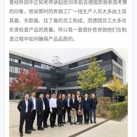
曾经听田中正知老师讲起他30年前去德国奔驰参观考察
的印象，他说那时的奔驰工厂一线生产人员大多由土耳
其裔、东欧裔、拉丁裔的员工构成，而德国员工大多在
负责检查产品的质量。所以我一直很好奇奔驰他们在制
造过程中如何确保产品品质的。