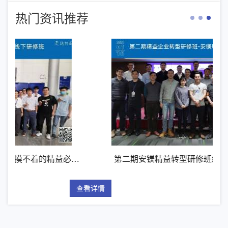
热门资讯推荐
…
第二期安镁精益转型研修班纪实
查看详情
查看详情