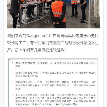
我们参观的Gaggenau工厂在戴姆勒集团内属于历史比
较长的工厂，有一间车间甚至在二战时已经开始投入生
产。初入车间有几点感受比较强烈：