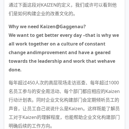
通过下面这段对KAIZEN的定义，我们或许可以看到他
们是如何构建企业的改善文化的。
Why we need Kaizen@Gaggenau?
We want to get better every day –that is why we
all work together on a culture of constant
change andimprovement and have a geared
towards the leadership and work that wehave
done.
每年超过450人次的高层现场走访巡查、每年超过1000
名员工参与的安全周活动、每个部门都应相应的Kaizen
行动计划表。同时企业文化构建部门会定期倾听员工的
声音，让员工自己说说什么是Kaizen。这样既能了解员
工对于Kaizen的理解程度，也能帮助企业文化构建部门
明确后续的工作方向。