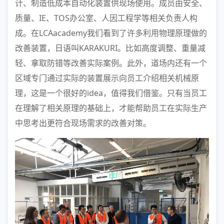
计、制造低成本自动化装置供现场使用。成员由安全、
质量、IE、TOS办公室、人因工程学等相关负责人构
成。在LCAacademy我们看到了许多利用物理原理做的
改善装置，日语叫KARAKURI。比如高度调整、重量减
轻、拿取防错等改善实际案例。此外，道场内还有一个
区域专门通过实际的装置展示向员工介绍相关机械原
理，这是一个很好的idea，值得我们借鉴。只有当员工
在理解了相关原理的基础上，才能帮助员工在实际生产
中思考出更符合现场需求的改善对策。