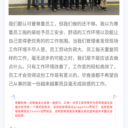
我们都认可要尊重员工，但我们做的还不够。我以为尊
重员工指的是给予员工安全、舒适的工作环境以及能让
自己变得更优秀的的工作氛围。当我们管理者发现现场
工作环境不尽人意、员工劳动负荷大、员工每天重复同
样的工作，毫无进步的可能之时，我们是不是应该去做
点什么。只有工作环境改善了，工作变的轻松高效了，
员工才会觉得这份工作是有意义的，毕竟谁都不希望自
己从事的是一份越来越累而且毫无成就感的工作。