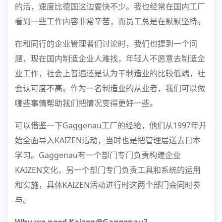
的活，速度比德国这边要快不少。我也经常在国内工厂
看到一些工作内容非常辛苦，而员工总是在默默坚持。
在和同行的企业管理者们讨论时，我们也提到一个问
题，现在国内制造企业人难找，年轻人不愿意去制造企
业工作，社会上普遍还是认为干制造业的比较低端，社
会认可度不高。作为一名制造业的从业者，我们可以做
哪些事情帮助我们把情况变得更好一些。
可以借鉴一下Gaggenau工厂的经验，他们从1997年开
始全面导入KAIZEN活动，当时也是把管理层送去日本
学习。Gaggenau有一个部门专门负责构建企业
KAIZEN文化，另一个部门专门负责工具和系统的运用
和实施，具体KAIZEN活动进行时这两个部门会同时参
与。