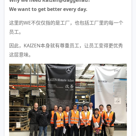
Why we need Kaizen@Gaggenau?
We want to get better every day.
这里的WE不仅仅指的是工厂，也包括工厂里的每一个
员工。
因此，KAIZEN本身就有尊重员工，让员工变得更优秀
这层意味。