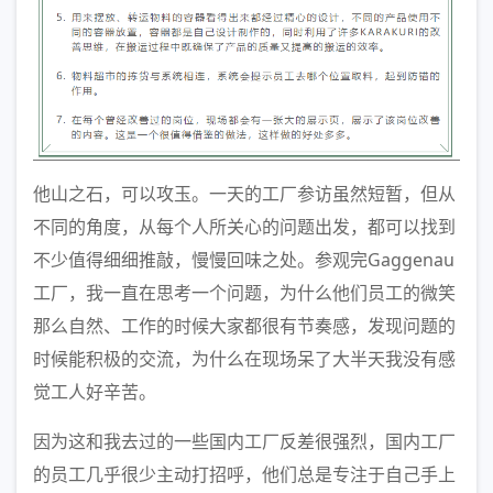
他山之石，可以攻玉。一天的工厂参访虽然短暂，但从
不同的角度，从每个人所关心的问题出发，都可以找到
不少值得细细推敲，慢慢回味之处。参观完Gaggenau
工厂，我一直在思考一个问题，为什么他们员工的微笑
那么自然、工作的时候大家都很有节奏感，发现问题的
时候能积极的交流，为什么在现场呆了大半天我没有感
觉工人好辛苦。
因为这和我去过的一些国内工厂反差很强烈，国内工厂
的员工几乎很少主动打招呼，他们总是专注于自己手上