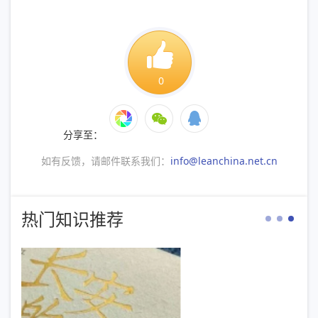
0
分享至：
如有反馈，请邮件联系我们：
info@leanchina.net.cn
热门知识推荐