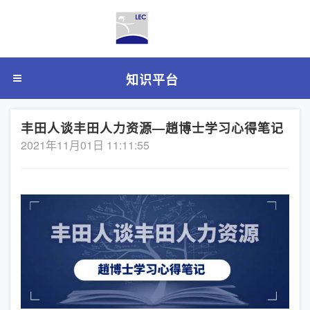
知识平台
丰田人谈丰田人力资源—趙博士学习心得笔记
2021年11月01日 11:11:55