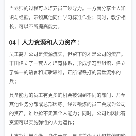
当老师的过程可以培养员工领导力。一方面分享个人知
识与经验，带领其他同仁学习标准作业；同时，教学相
长，可以不断提高能力。
04｜人力资源和人力资产：
员工离开公司是资源流失，但留下的才是公司的资产。
丰田建立了一套人才培育体系，形成学习型组织，建立
了统一的语言和逻辑思维，正所谓铁打的营盘流水的
兵；
具备能力的员工有更多的机会被调到不同的部门，乃至
其他业务分部或总部历练。经过锻炼的员工会成为公司
的资产，谁也抢不走其个人能力；同时，公司也因此有
资源可以实施弹性的人力运作；