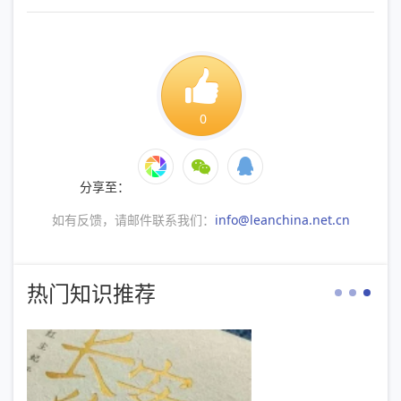
0
分享至：
如有反馈，请邮件联系我们：
info@leanchina.net.cn
热门知识推荐