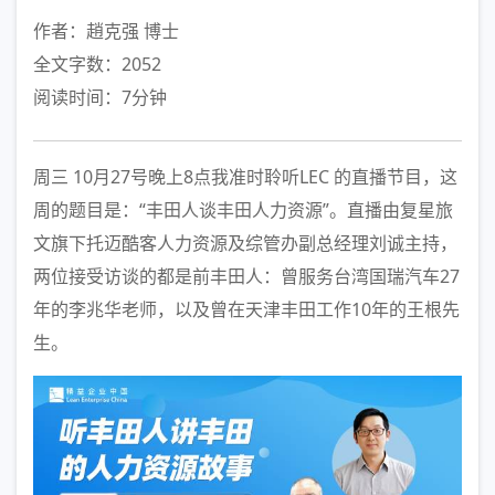
作者：趙克强 博士
全文字数：2052
阅读时间：7分钟
周三 10月27号晚上8点我准时聆听LEC 的直播节目，这
周的题目是：“丰田人谈丰田人力资源”。直播由复星旅
文旗下托迈酷客人力资源及综管办副总经理刘诚主持，
两位接受访谈的都是前丰田人：曾服务台湾国瑞汽车27
年的李兆华老师，以及曾在天津丰田工作10年的王根先
生。