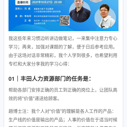
我这些年来习惯边听讲边做笔记，一来集中注意力专心
学习；再来，加强对课题的了解，便于日后参考应用。
由于这场对话非常精彩，我个人学到很多，也希望利用
专栏和大家分享我的学习心得：
01｜丰田人力资源部门的任务是：
帮助各部门安排正确的员工到正确的岗位上，让团队高
效的将“价值”递送给顾客。
趙博士注：我个人对“价值”的理解是各人工作的产品：
生产线的价值是输出的产品；人事的价值在于适当时候