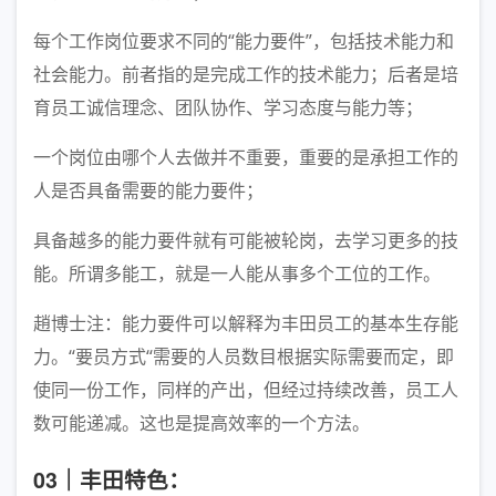
每个工作岗位要求不同的“能力要件”，包括技术能力和
社会能力。前者指的是完成工作的技术能力；后者是培
育员工诚信理念、团队协作、学习态度与能力等；
一个岗位由哪个人去做并不重要，重要的是承担工作的
人是否具备需要的能力要件；
具备越多的能力要件就有可能被轮岗，去学习更多的技
能。所谓多能工，就是一人能从事多个工位的工作。
趙博士注：能力要件可以解释为丰田员工的基本生存能
力。“要员方式“需要的人员数目根据实际需要而定，即
使同一份工作，同样的产出，但经过持续改善，员工人
数可能递减。这也是提高效率的一个方法。
03｜丰田特色：