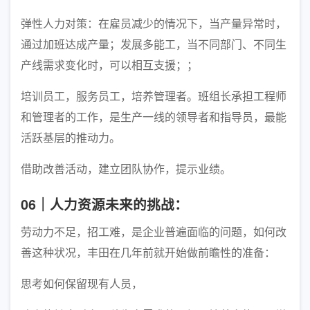
弹性人力对策：在雇员减少的情况下，当产量异常时，
通过加班达成产量；发展多能工，当不同部门、不同生
产线需求变化时，可以相互支援；；
培训员工，服务员工，培养管理者。班组长承担工程师
和管理者的工作，是生产一线的领导者和指导员，最能
活跃基层的推动力。
借助改善活动，建立团队协作，提示业绩。
06｜人力资源未来的挑战：
劳动力不足，招工难，是企业普遍面临的问题，如何改
善这种状况，丰田在几年前就开始做前瞻性的准备：
思考如何保留现有人员，