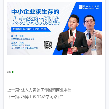
0
上一篇: 让人力资源工作回归商业本质
下一篇: 趙博士谈“精益学习路径”