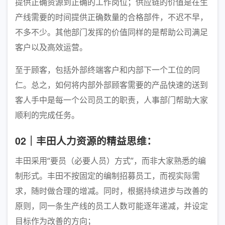
提供正确资源到正确的工作岗位；供应链的价值是在生
产线需要的时间提供正确数量的合格部件，不迟不早，
不多不少。其他部门发挥的价值同样的是帮助公司满足
客户以及高效运营。
至于顾客，包括外部终端客户和内部下一个工位的同
仁。总之，如何将内部外部顾客需要的产品快速的送到
客人手中是每一个公司员工的职责，人事部门帮助大家
顺利的完成任务。
02｜丰田人力资源的精益思维：
丰田采用“要员（必要人员）方式”，而非大家熟悉的编
制形式。丰田不按固定的编制招募员工，而视实际需
求，随时做合理的增减。同时，根据持续进步与改善的
原则，同一条生产线的员工人数可能逐年递减，并设定
目标作为改善的方向；