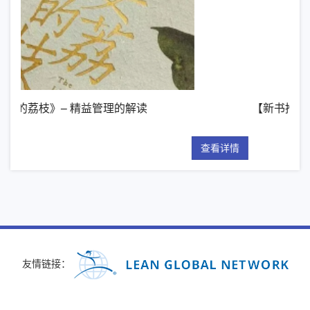
读
【新书推荐】丰田模式的14项管理原则
查看详情
友情链接：