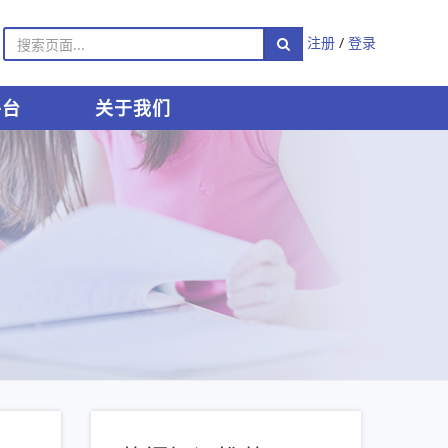
注册
/
登录
平台
关于我们