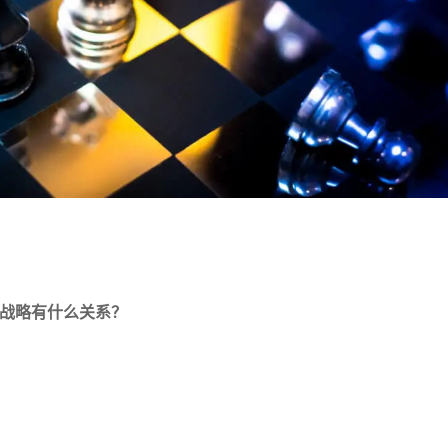
战略有什么关系？