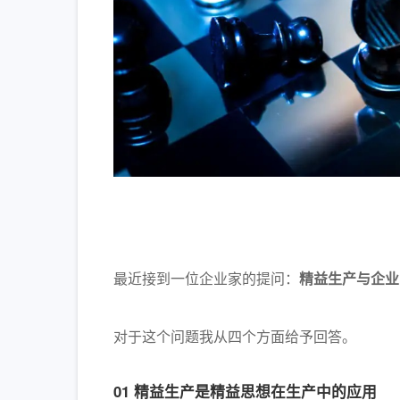
最近接到一位企业家的提问：
精益生产与企业
对于这个问题我从四个方面给予回答。
01 精益生产是精益思想在生产中的应用