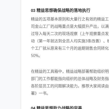
03 精益思想确保战略的落地执行
精益的五项基本原则和大量行之有效的精益工
司金山工厂的战略重点是大幅提升产出，以满
过导入每天二次的现场观察（上午观察重点发
动（第一年就达到全员人均实施3条改善）、
个工厂就从原来有三个月的逾期销售合同转化
50%。
在精益的工具箱中，精益战略部署帮助组织明
部门的工作都能指向组织的总体战略及财务指
各阶层员工的问题解决能力。推荐大家阅读由
署》一书。
04 精益思想助力战略的完善