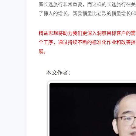
庭长途旅行非常重要，而这样的长途旅行在美
了惊人的增长，新款销量比老款的销量增长60
精益思想将助力我们更深入洞察目标客户的需
个工序，通过持续不断的标准化作业和改善提
展。