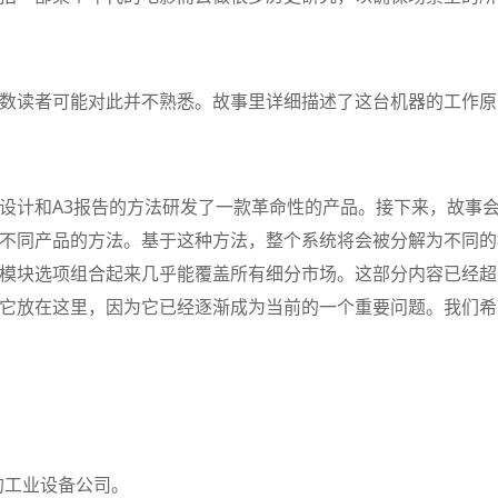
数读者可能对此并不熟悉。故事里详细描述了这台机器的工作原
设计和A3报告的方法研发了一款革命性的产品。接下来，故事
不同产品的方法。基于这种方法，整个系统将会被分解为不同的
模块选项组合起来几乎能覆盖所有细分市场。这部分内容已经超
它放在这里，因为它已经逐渐成为当前的一个重要问题。我们希
的工业设备公司。