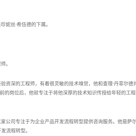
珍妮丝·希伍德的下属。
程师。
经验资深的工程师，有着很灵敏的技术嗅觉，他和查理·丹菲尔德
前的岗位后，他就专注于将他深厚的技术知识传授给年轻的工程
这家公司专注于为企业产品开发流程转型提供咨询服务。他是萨尔
开发流程转型。