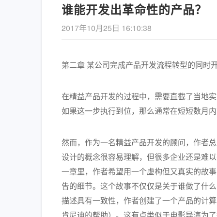
谁能开发出革命性的产品？
2017年10月25日 16:10:38
第二章 某公司完成产品开发流程转型的同时
在精益产品开发的过程中，需要直截了当地实
《长安的荔枝
如果这一步执行到位，那么通常在短短数月内
的解读
然而，作为一名精益产品开发的顾问，作者总
设计的概念很容易理解，但很多企业还是难以
一章里，作者希望用一个虚构但又真实的故事
告的细节。这个故事不仅仅是关于谁做了什么
描述具有一致性，作者创建了一个产品的计算机模型并
肯尼迪的帮助）。这有点类似于电影导演为了