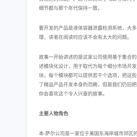
细节都与那个年代保持一致。
要开发的产品是液体容器泄露检测系统，大多
理，读者在阅读时应该不会有太大的问题。
故事一开始讲述的是这家公司使用基于集合的
述模块化设计，用于取代为每个细分市场开发
块，每个模块都可以提供若干个选项，把这些
了精益产品开发本身的范畴，但是我们仍旧把
你会喜欢这个令人兴奋的故事。
主要人物角色
本-萨尔公司是一家位于美国东海岸城市郊区