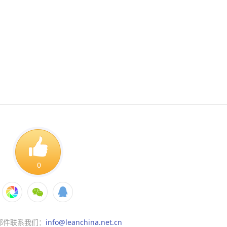
0
邮件联系我们：
info@leanchina.net.cn