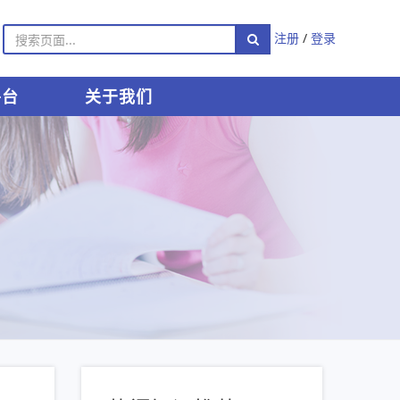
注册
/
登录
平台
关于我们