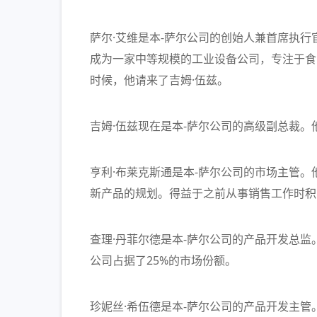
萨尔·艾维是本-萨尔公司的创始人兼首席执行
成为一家中等规模的工业设备公司，专注于食
时候，他请来了吉姆·伍兹。
吉姆·伍兹现在是本-萨尔公司的高级副总裁
亨利·布莱克斯通是本-萨尔公司的市场主管
新产品的规划。得益于之前从事销售工作时积
查理·丹菲尔德是本-萨尔公司的产品开发总
公司占据了25%的市场份额。
珍妮丝·希伍德是本-萨尔公司的产品开发主