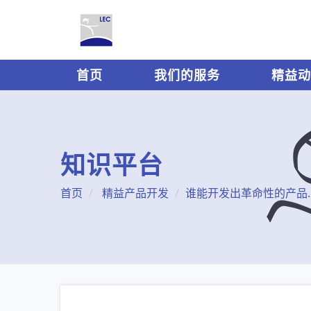
首页
我们的服务
精益动
知识平台
首页
精益产品开发
谁能开发出革命性的产品？