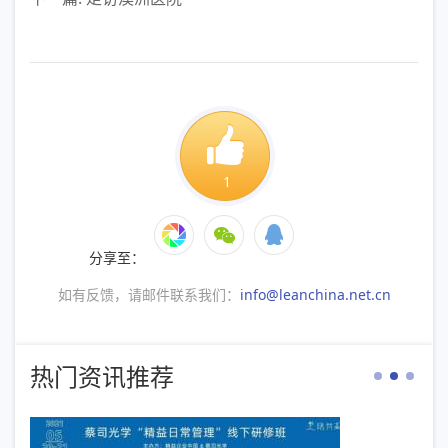
1
分享至：
如有反馈，请邮件联系我们：
info@leanchina.net.cn
热门资讯推荐