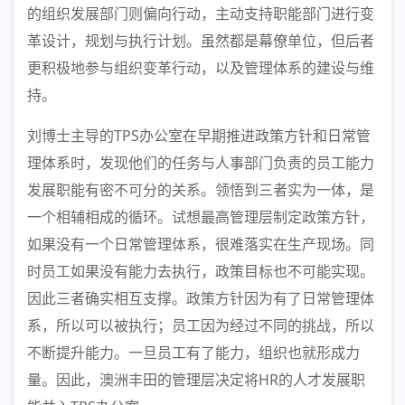
的组织发展部门则偏向行动，主动支持职能部门进行变
革设计，规划与执行计划。虽然都是幕僚单位，但后者
更积极地参与组织变革行动，以及管理体系的建设与维
持。
刘博士主导的TPS办公室在早期推进政策方针和日常管
理体系时，发现他们的任务与人事部门负责的员工能力
发展职能有密不可分的关系。领悟到三者实为一体，是
一个相辅相成的循环。试想最高管理层制定政策方针，
如果没有一个日常管理体系，很难落实在生产现场。同
时员工如果没有能力去执行，政策目标也不可能实现。
因此三者确实相互支撑。政策方针因为有了日常管理体
系，所以可以被执行；员工因为经过不同的挑战，所以
不断提升能力。一旦员工有了能力，组织也就形成力
量。因此，澳洲丰田的管理层决定将HR的人才发展职