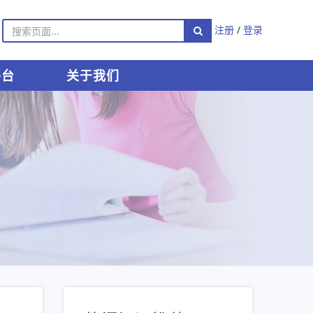
注册
/
登录
平台
关于我们