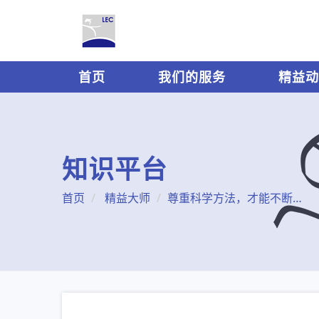
首页
我们的服务
精益动
知识平台
首页
精益大师
尊重科学方法，才能不断地挖掘机会！