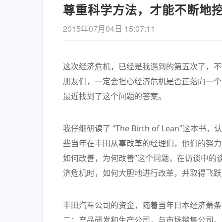
尊重科学方法，才能不断地
2015年07月04日 15:07:11
这次经济危机，已经是我遇到的第五次了，不
朋友们，一定会担心经济危机是否正落向一个
最近找到了这个问题的答案。
《长安的
的解读
我仔细研读了 “The Birth of Lean
些当年在丰田从事改革的经理们，他们的努力
如何改善，为何改善”这个问题，在访谈中的谈
济危机时，如何大胆地进行改革，并取得飞跃
丰田汽车公司的资金，随着当年日本经济萧条
二：产品研发和生产公司，与市场销售公司。