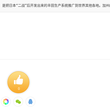
，是把日本“二战”后开发出来的丰田生产系统推广到世界其他各地。加
0