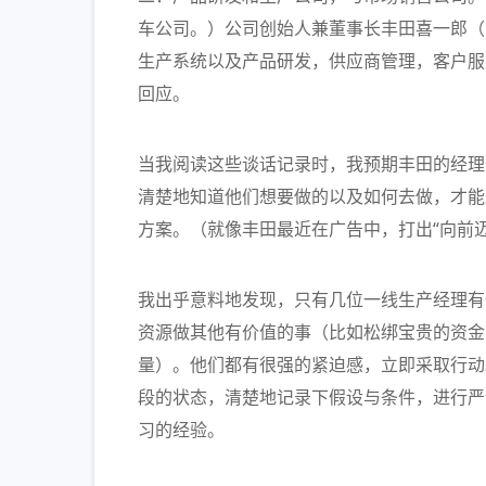
车公司。）公司创始人兼董事长丰田喜一郎（Kii
生产系统以及产品研发，供应商管理，客户服
回应。
当我阅读这些谈话记录时，我预期丰田的经理们，
清楚地知道他们想要做的以及如何去做，才能
方案。（就像丰田最近在广告中，打出“向前
我出乎意料地发现，只有几位一线生产经理有
资源做其他有价值的事（比如松绑宝贵的资金
量）。他们都有很强的紧迫感，立即采取行动
段的状态，清楚地记录下假设与条件，进行严
习的经验。