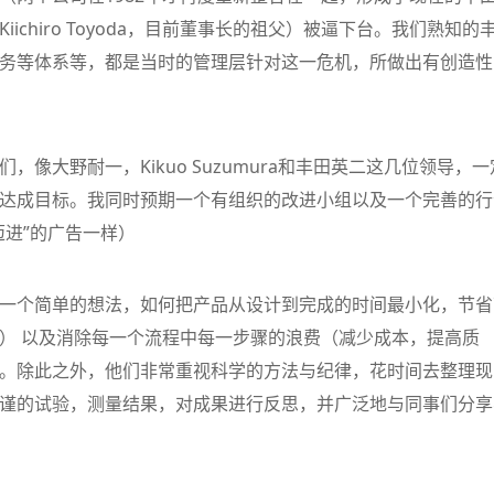
chiro Toyoda，目前董事长的祖父）被逼下台。我们熟知的
务等体系等，都是当时的管理层针对这一危机，所做出有创造性
像大野耐一，Kikuo Suzumura和丰田英二这几位领导，一
达成目标。我同时预期一个有组织的改进小组以及一个完善的行
迈进”的广告一样）
一个简单的想法，如何把产品从设计到完成的时间最小化，节省
） 以及消除每一个流程中每一步骤的浪费（减少成本，提高质
。除此之外，他们非常重视科学的方法与纪律，花时间去整理现
谨的试验，测量结果，对成果进行反思，并广泛地与同事们分享