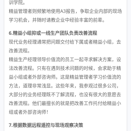
训学院。
精益管理者则频繁地使用A3报告，争取企业内部的现场
学习机会，并随时请教企业中经验丰富的前辈。
6.精益小组抑或一线生产团队负责改善流程
现代业务经理通常把问题交付给下属或者精益小组，去
改善流程。
精益生产经理领导价值流的员工一起寻求解决方案，设
法改善流程。只有在遇到技术问题的时候，会求助于精
益小组或者外部咨询师。这是精益管理者学习价值流的
方法，道理非常浅显。这些年来，我参观过很多公司，
大部分的业务经理既不了解流程，也没有很大的意愿去
改善流程。他们最擅长的就是把改善工作托付给精益小
组或者外部咨询师！
7.根据数据远程遥控与现场观察决策