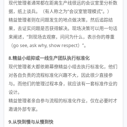
现代管理者通常都在距离生产线很远的会议室里分析数
据，纸上谈兵。（有人称之为“会议室管理模式”。）
精益管理者则在问题发生的地点做决策，然后追踪结
果，去证实问题是否获得解决。现场决策可以用一句话
来阐述，“到现场去观察，问问为什么，表示你的尊重
（go see, ask why, show respect）”。
8.精益小组抑或一线生产团队执行标准化
现代管理者大都依赖幕僚精益小组去执行标准化，他们
对各自负责的流程标准化兴趣不大，因此很少直接参
与。而他们的管理过程本身，就应该有一套标准作业的
设计。
精益管理者亲自参与流程的标准化作业，仅在必要时才
邀请外部专家。
9.从快到慢与从慢到快