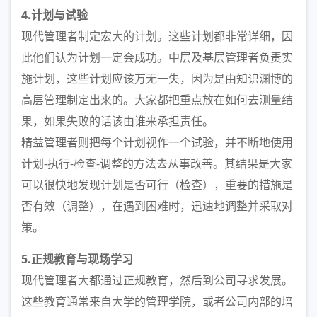
4.计划与试验
现代管理者制定宏大的计划。这些计划都非常详细，因
此他们认为计划一定会成功。中层及基层管理者负责实
施计划，这些计划应该万无一失，因为是由知识渊博的
高层管理制定出来的。大家都把重点放在如何去测量结
果，如果失败的话该由谁来承担责任。
精益管理者则把每个计划视作一个试验，并不断地使用
计划-执行-检查-调整的方法去从事改善。其结果是大家
可以很快地发现计划是否可行（检查），重要的措施是
否有效（调整），在遇到困难时，迅速地调整并采取对
策。
5.正规教育与现场学习
现代管理者大都通过正规教育，然后到公司寻求发展。
这些教育通常来自大学的管理学院，或者公司内部的培