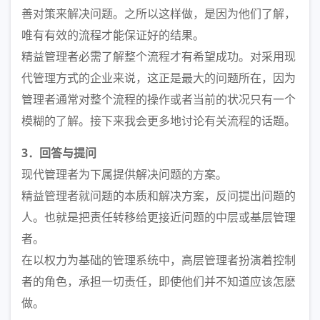
善对策来解决问题。之所以这样做，是因为他们了解，
唯有有效的流程才能保证好的结果。
精益管理者必需了解整个流程才有希望成功。对采用现
代管理方式的企业来说，这正是最大的问题所在，因为
管理者通常对整个流程的操作或者当前的状况只有一个
模糊的了解。接下来我会更多地讨论有关流程的话题。
3．回答与提问
现代管理者为下属提供解决问题的方案。
精益管理者就问题的本质和解决方案，反问提出问题的
人。也就是把责任转移给更接近问题的中层或基层管理
者。
在以权力为基础的管理系统中，高层管理者扮演着控制
者的角色，承担一切责任，即使他们并不知道应该怎麽
做。