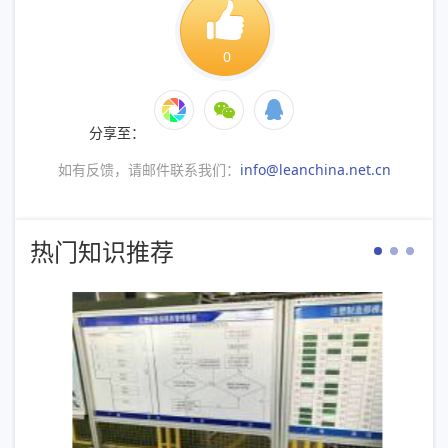
0
分享至：
如有反馈，请邮件联系我们：
info@leanchina.net.cn
热门知识推荐