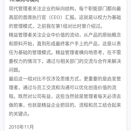
现代管理者关注企业的纵向结构，每个职能部门都向最
高层的首席执行官（CEO）汇报。这就是以权力为基础
的管理模式，之前我在第1组对比时曾介绍过。
精益管理者关注企业中价值的流动，从产品的原始概念
和原料开始，直到形成最终客户手上的产品，这是以责
任为基础的管理模式。精益管理者横向地思考，在不需
要权力的情况下，通过与相关部门的交流与合作来解决
问题。
最后这一组对比不仅涉及思维方式，更重要的是启发管
理者，通过与员工交流和沟通可以优化创造价值的流
程。既然对公司有益，这些当然就是管理者每天必须去
做的事，也就是精益企业把目的、流程和员工结合起来
的关键点。
2010年11月