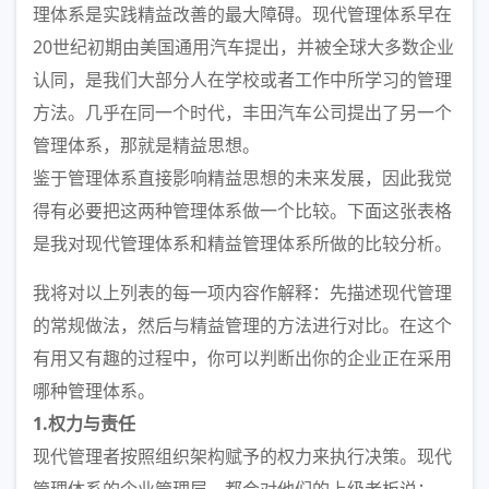
理体系是实践精益改善的最大障碍。现代管理体系早在
20世纪初期由美国通用汽车提出，并被全球大多数企业
认同，是我们大部分人在学校或者工作中所学习的管理
方法。几乎在同一个时代，丰田汽车公司提出了另一个
管理体系，那就是精益思想。
鉴于管理体系直接影响精益思想的未来发展，因此我觉
得有必要把这两种管理体系做一个比较。下面这张表格
是我对现代管理体系和精益管理体系所做的比较分析。
我将对以上列表的每一项内容作解释：先描述现代管理
的常规做法，然后与精益管理的方法进行对比。在这个
有用又有趣的过程中，你可以判断出你的企业正在采用
哪种管理体系。
1.权力与责任
现代管理者按照组织架构赋予的权力来执行决策。现代