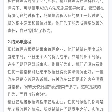
担任管理者时所学到的经验。精益管理者在没有权力的
情况下，可以使用A3的方法来施展领导统御。管理者在
解决问题的过程中，尽量与流程涉及的员工一起讨论问
题的根本原因和最佳对策。他们为了能完成持续改善的
责任，自己“创造”了权力。
2.结果与流程
现代管理者根据结果来管理企业，他们希望在季度或年
度结束时，凸显出个人的努力成果。只是到那个时候，
许多问题已经既成事实。到目前为止，我们还没有看到
任何一套指标能让结果数据显得比实际情况更好。一位
汽车经销商曾经告诉我，有关汽车公司要求的客户满意
度指标，“修改分数比整顿经营简单多了。这就是我的
作为，而且收效良好”。
精益管理者根据流程来管理企业，任何时候他们都清楚
地了解流程的情况，所以希望在问题发生之前，实施改