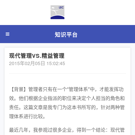
知识平台
现代管理VS.精益管理
2015年02月05日 15:02:45
【背景】管理者只有在一个“管理体系”中，才能发挥功
效。他们根据企业指派的职位来决定个人担当的角色和
责任。这篇文章是我专门为这本书所写的，针对两种管
理体系进行比较。
最近几年，我参观过很多企业，得到一个结论：现代管